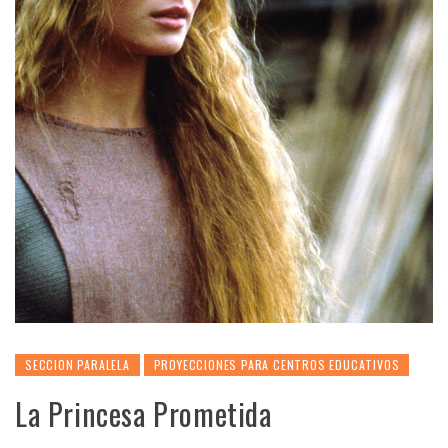
SECCION PARALELA
PROYECCIONES PARA CENTROS EDUCATIVOS
La Princesa Prometida