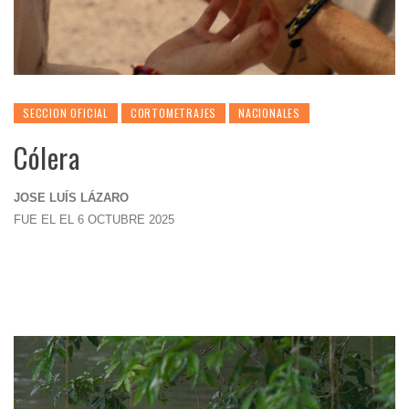
SECCION OFICIAL
CORTOMETRAJES
NACIONALES
Cólera
JOSE LUÍS LÁZARO
FUE EL EL 6 OCTUBRE 2025