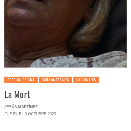
SECCION OFICIAL
CORTOMETRAJES
NACIONALES
La Mort
JESÚS MARTÍNEZ
FUE EL EL 3 OCTUBRE 2025