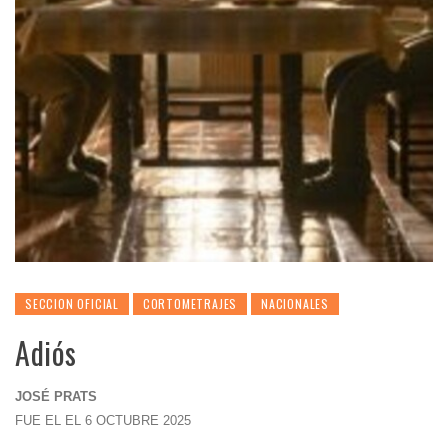
SECCION OFICIAL
CORTOMETRAJES
NACIONALES
Adiós
JOSÉ PRATS
FUE EL EL 6 OCTUBRE 2025