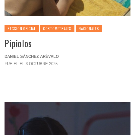
SECCION OFICIAL
CORTOMETRAJES
NACIONALES
Pipiolos
DANIEL SÁNCHEZ ARÉVALO
FUE EL EL 3 OCTUBRE 2025