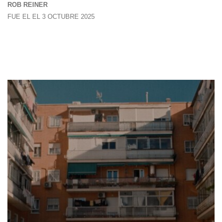
ROB REINER
FUE EL EL 3 OCTUBRE 2025