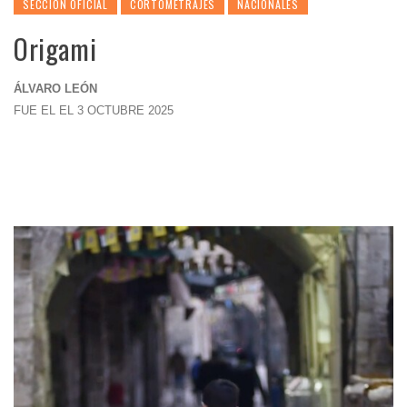
SECCION OFICIAL
CORTOMETRAJES
NACIONALES
Origami
ÁLVARO LEÓN
FUE EL EL 3 OCTUBRE 2025