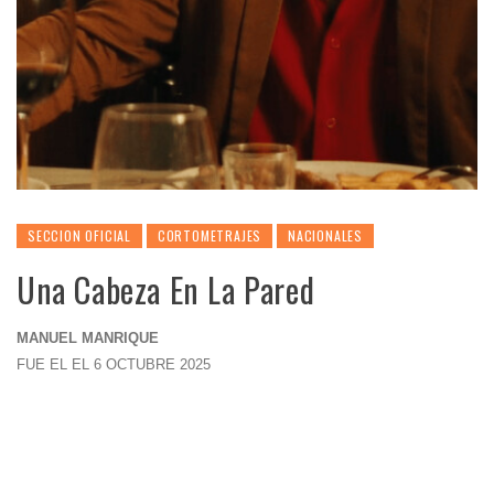
SECCION OFICIAL
CORTOMETRAJES
NACIONALES
Una Cabeza En La Pared
MANUEL MANRIQUE
FUE EL EL 6 OCTUBRE 2025