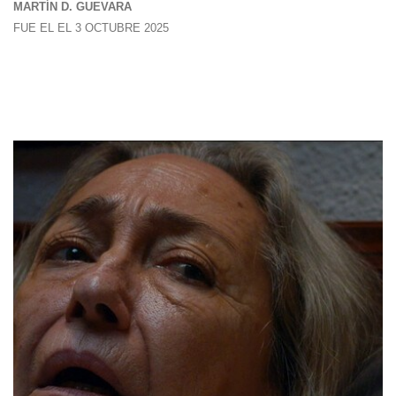
MARTÍN D. GUEVARA
FUE EL EL 3 OCTUBRE 2025