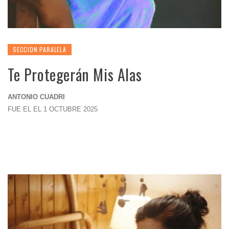
SECCION PARALELA
Te Protegerán Mis Alas
ANTONIO CUADRI
FUE EL EL 1 OCTUBRE 2025