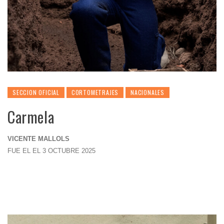
SECCION OFICIAL
CORTOMETRAJES
NACIONALES
Carmela
VICENTE MALLOLS
FUE EL EL 3 OCTUBRE 2025