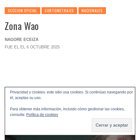
SECCION OFICIAL
CORTOMETRAJES
NACIONALES
Zona Wao
NAGORE ECEIZA
FUE EL EL 6 OCTUBRE 2025
Privacidad y cookies: este sitio usa cookies. Si continúas navegando por
él, aceptas su uso.
Para obtener más información, incluido cómo gestionar las cookies,
consulta:
Política de cookies