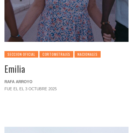
SECCION OFICIAL
CORTOMETRAJES
NACIONALES
Emilia
RAFA ARROYO
FUE EL EL 3 OCTUBRE 2025