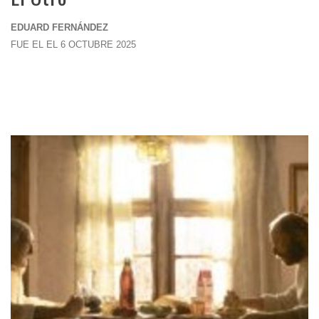
EDUARD FERNÁNDEZ
FUE EL EL 6 OCTUBRE 2025