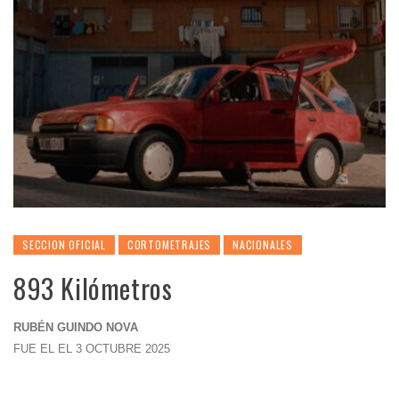
SECCION OFICIAL
CORTOMETRAJES
NACIONALES
893 Kilómetros
RUBÉN GUINDO NOVA
FUE EL EL 3 OCTUBRE 2025