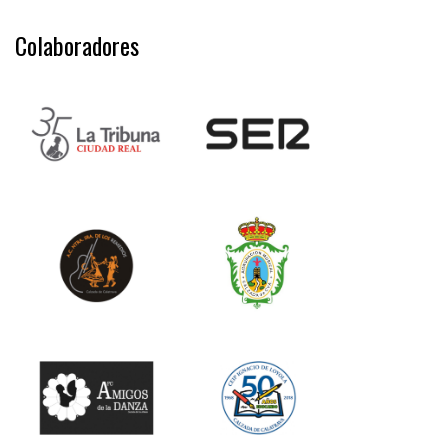
Colaboradores