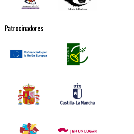
Patrocinadores