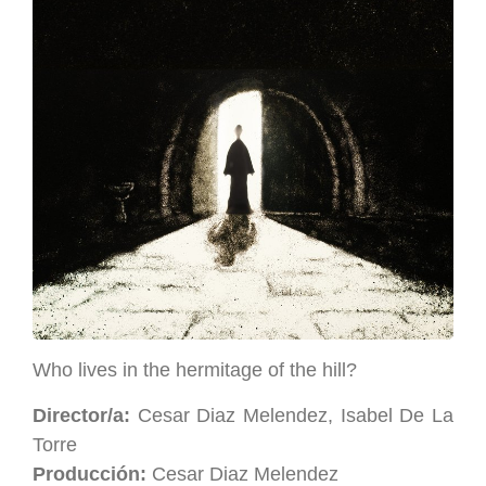
Who lives in the hermitage of the hill?
Director/a:
Cesar Diaz Melendez, Isabel De La
Torre
Producción:
Cesar Diaz Melendez