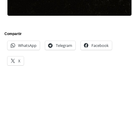
Compartir
WhatsApp
Telegram
Facebook
X