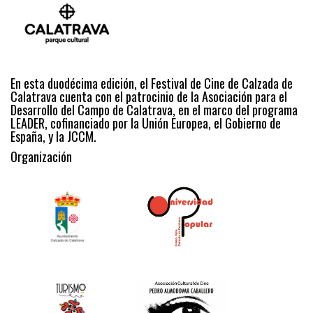
En esta duodécima edición, el Festival de Cine de Calzada de
Calatrava cuenta con el patrocinio de la Asociación para el
Desarrollo del Campo de Calatrava, en el marco del programa
LEADER, cofinanciado por la Unión Europea, el Gobierno de
España, y la JCCM.
Organización