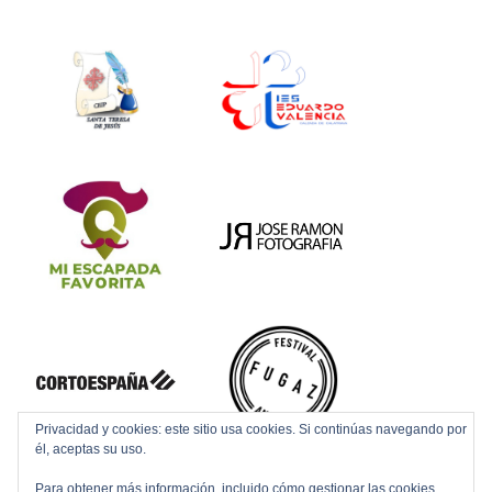
Privacidad y cookies: este sitio usa cookies. Si continúas navegando por
él, aceptas su uso.
Para obtener más información, incluido cómo gestionar las cookies,