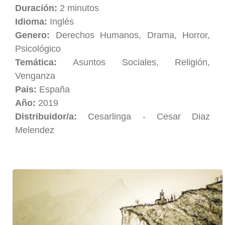
Duración:
2 minutos
Idioma:
Inglés
Genero:
Derechos Humanos, Drama, Horror,
Psicológico
Temática:
Asuntos Sociales, Religión,
Venganza
Pais:
España
Año:
2019
Distribuidor/a:
Cesarlinga - Cesar Diaz
Melendez