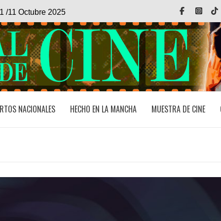
Facebook
Inst
1 /11 Octubre 2025
RTOS NACIONALES
HECHO EN LA MANCHA
MUESTRA DE CINE