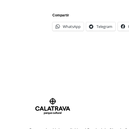
Compartir
WhatsApp
Telegram