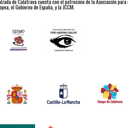
alzada de Calatrava cuenta con el patrocinio de la Asociación para
opea, el Gobierno de España, y la JCCM.