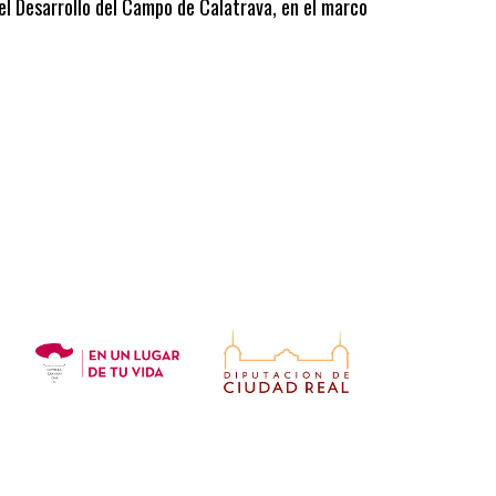
 el Desarrollo del Campo de Calatrava, en el marco