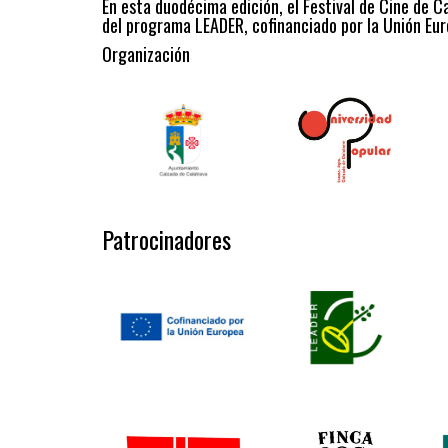
En esta duodécima edición, el Festival de Cine de C
del programa LEADER, cofinanciado por la Unión Eur
Organización
Patrocinadores