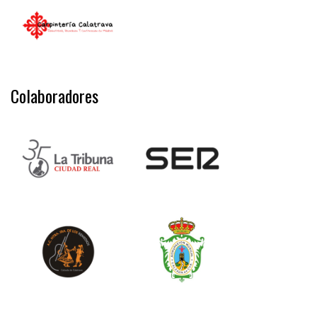
Colaboradores