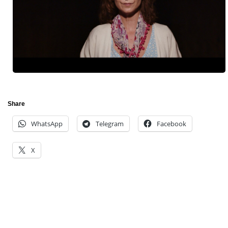
Share
WhatsApp
Telegram
Facebook
X