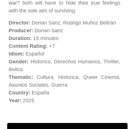
war? both will have to hide their true feelings
with the sole aim of surviving.
Director:
Dorian Sanz, Rodrigo Muñoz Beltrán
Producer:
Dorian Sanz
Duration:
15 minutes
Content Rating:
+7
Idiom:
Español
Gender:
Historico, Derechos Humanos, Thriller,
Belica
Thematic:
Cultura, Historica, Queer Cinema,
Asuntos Sociales, Guerra
Country:
España
Year:
2025