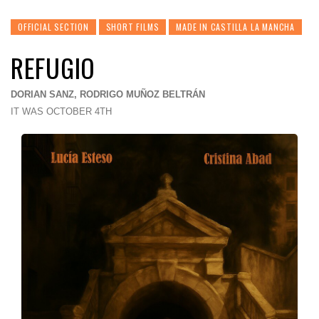
OFFICIAL SECTION
SHORT FILMS
MADE IN CASTILLA LA MANCHA
REFUGIO
DORIAN SANZ, RODRIGO MUÑOZ BELTRÁN
IT WAS OCTOBER 4TH