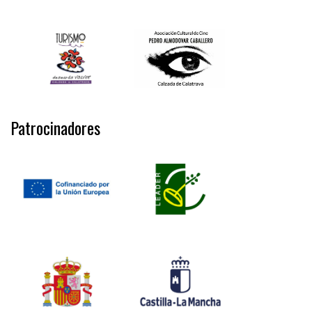
Patrocinadores