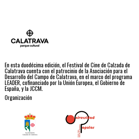
En esta duodécima edición, el Festival de Cine de Calzada de
Calatrava cuenta con el patrocinio de la Asociación para el
Desarrollo del Campo de Calatrava, en el marco del programa
LEADER, cofinanciado por la Unión Europea, el Gobierno de
España, y la JCCM.
Organización