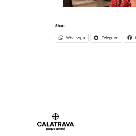
Share
WhatsApp
Telegram