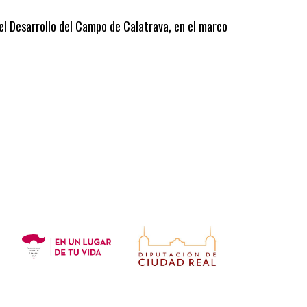
 el Desarrollo del Campo de Calatrava, en el marco