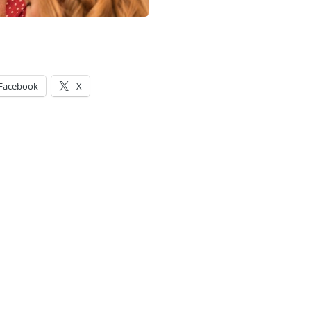
Facebook
X