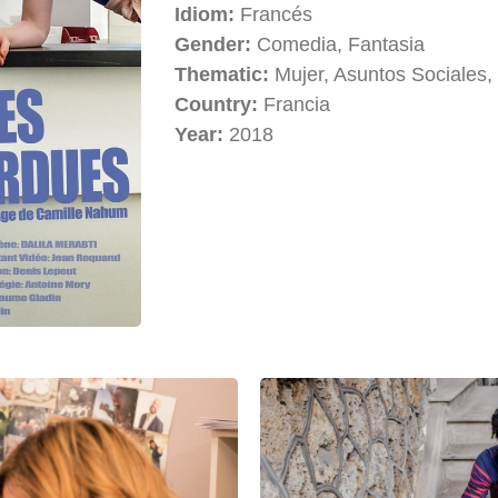
Idiom:
Francés
Gender:
Comedia, Fantasia
Thematic:
Mujer, Asuntos Sociales,
Country:
Francia
Year:
2018