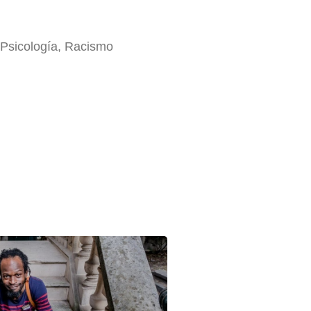
 Psicología, Racismo