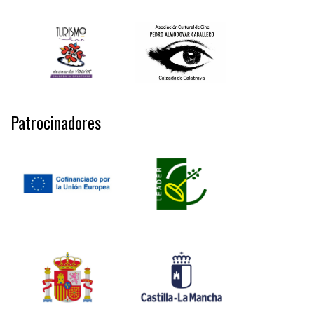
Patrocinadores