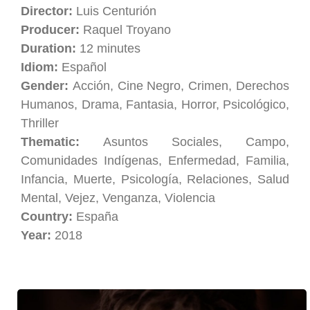
Director:
Luis Centurión
Producer:
Raquel Troyano
Duration:
12 minutes
Idiom:
Español
Gender:
Acción, Cine Negro, Crimen, Derechos
Humanos, Drama, Fantasia, Horror, Psicológico,
Thriller
Thematic:
Asuntos Sociales, Campo,
Comunidades Indígenas, Enfermedad, Familia,
Infancia, Muerte, Psicología, Relaciones, Salud
Mental, Vejez, Venganza, Violencia
Country:
España
Year:
2018