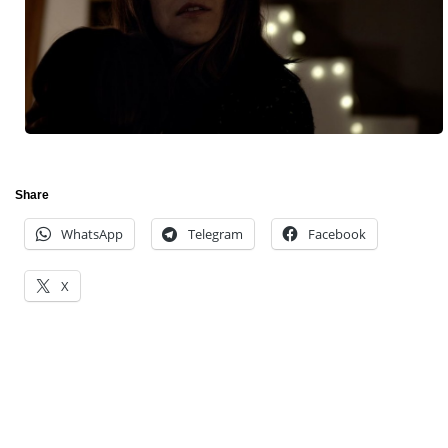
Share
WhatsApp
Telegram
Facebook
X