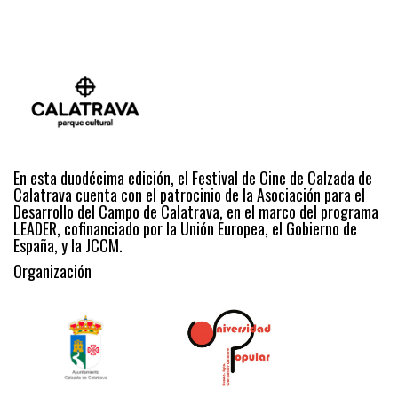
En esta duodécima edición, el Festival de Cine de Calzada de
Calatrava cuenta con el patrocinio de la Asociación para el
Desarrollo del Campo de Calatrava, en el marco del programa
LEADER, cofinanciado por la Unión Europea, el Gobierno de
España, y la JCCM.
Organización