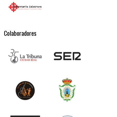
Colaboradores