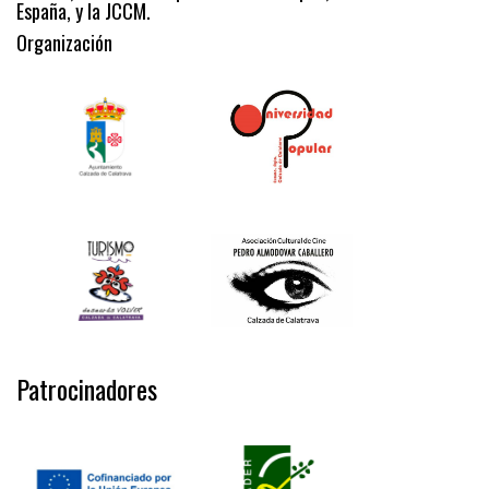
España, y la JCCM.
Organización
Patrocinadores