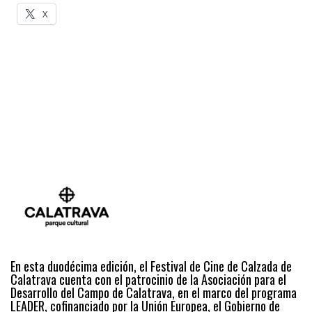
X
En esta duodécima edición, el Festival de Cine de Calzada de
Calatrava cuenta con el patrocinio de la Asociación para el
Desarrollo del Campo de Calatrava, en el marco del programa
LEADER, cofinanciado por la Unión Europea, el Gobierno de