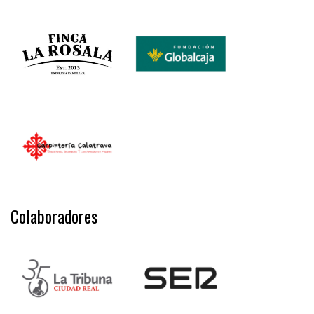
Colaboradores