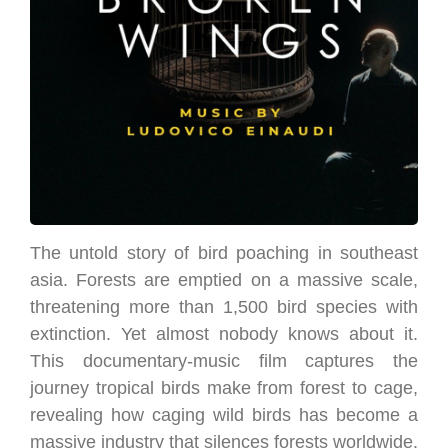
The untold story of bird poaching in southeast
asia. Forests are emptied on a massive scale,
threatening more than 1,500 bird species with
extinction. Yet almost nobody knows about it.
This documentary-music film captures the
journey tropical birds make from forest to cage,
revealing how caging wild birds has become a
massive industry that silences forests worldwide.