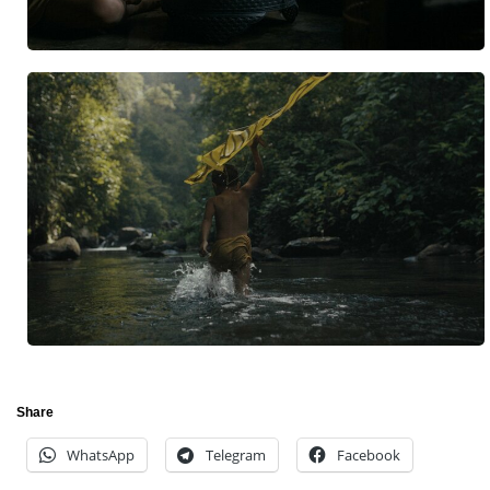
Share
WhatsApp
Telegram
Facebook