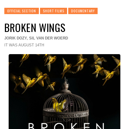
OFFICIAL SECTION
SHORT FILMS
DOCUMENTARY
BROKEN WINGS
JORIK DOZY, SIL VAN DER WOERD
IT WAS AUGUST 14TH