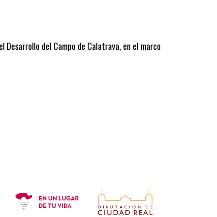
 el Desarrollo del Campo de Calatrava, en el marco