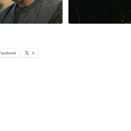
Facebook
X