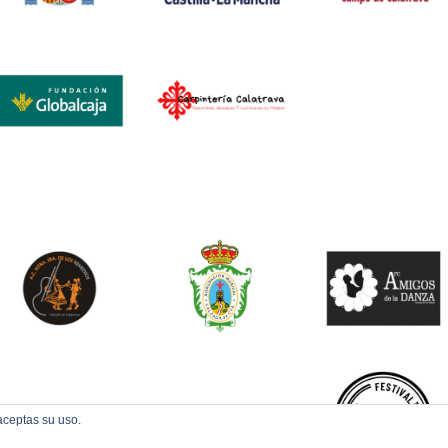
aceptas su uso.