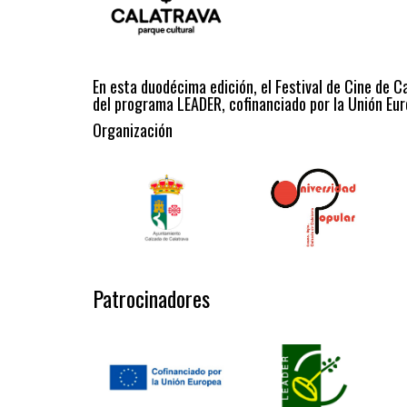
En esta duodécima edición, el Festival de Cine de C
del programa LEADER, cofinanciado por la Unión Eur
Organización
Patrocinadores