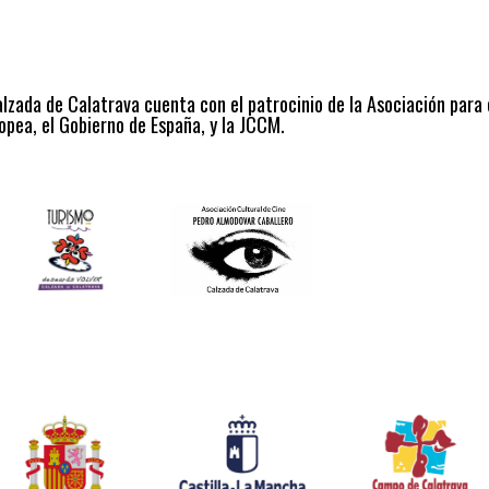
alzada de Calatrava cuenta con el patrocinio de la Asociación para
opea, el Gobierno de España, y la JCCM.