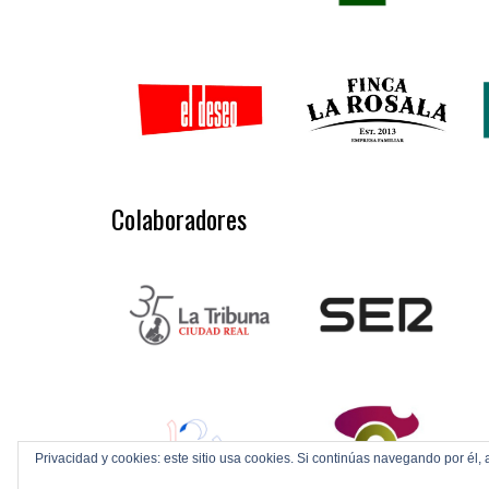
Colaboradores
Privacidad y cookies: este sitio usa cookies. Si continúas navegando por él, 