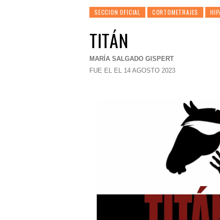
SECCION OFICIAL
CORTOMETRAJES
HIP
TITÁN
MARÍA SALGADO GISPERT
FUE EL EL 14 AGOSTO 2023