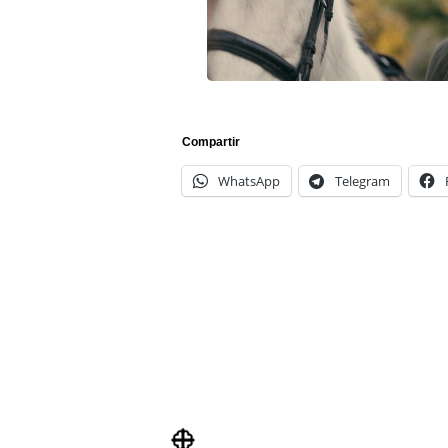
Compartir
WhatsApp
Telegram