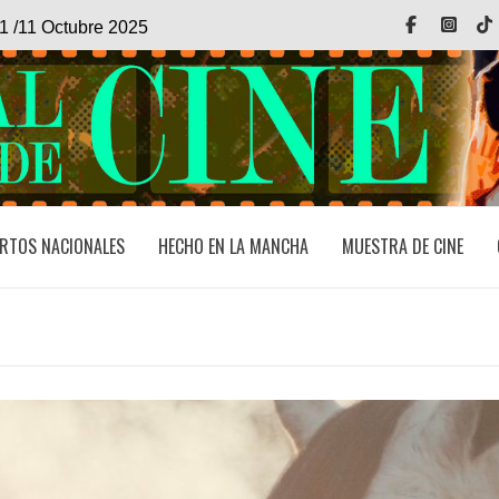
Facebook
Inst
1 /11 Octubre 2025
RTOS NACIONALES
HECHO EN LA MANCHA
MUESTRA DE CINE