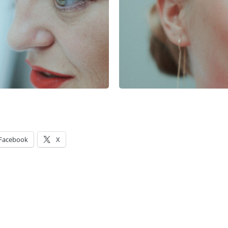
Facebook
X