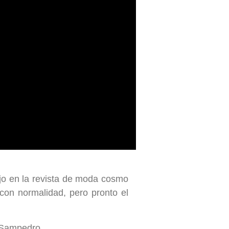
ajo en la revista de moda cosmo
 con normalidad, pero pronto el
 Sampedro