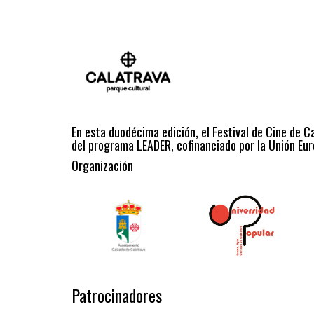
En esta duodécima edición, el Festival de Cine de C
del programa LEADER, cofinanciado por la Unión Eur
Organización
Patrocinadores