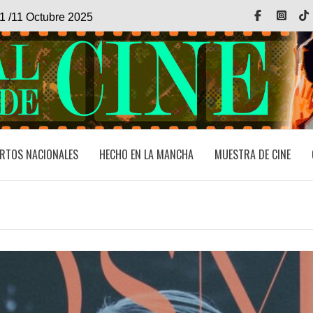
Facebook
Inst
1 /11 Octubre 2025
RTOS NACIONALES
HECHO EN LA MANCHA
MUESTRA DE CINE