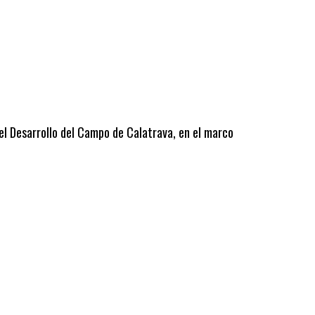
 el Desarrollo del Campo de Calatrava, en el marco