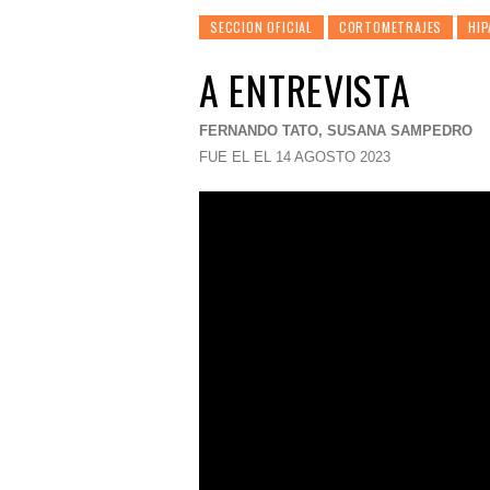
SECCION OFICIAL
CORTOMETRAJES
HIP
A ENTREVISTA
FERNANDO TATO, SUSANA SAMPEDRO
FUE EL EL 14 AGOSTO 2023