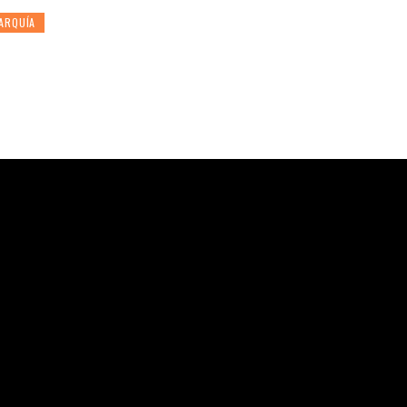
ARQUÍA