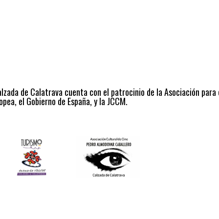
alzada de Calatrava cuenta con el patrocinio de la Asociación para
opea, el Gobierno de España, y la JCCM.