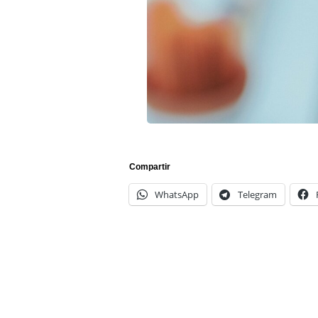
Compartir
WhatsApp
Telegram