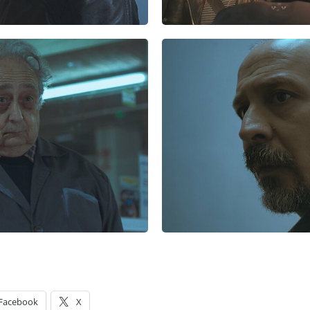
Facebook
X