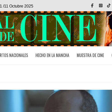
Facebook
Inst
1 /11 Octubre 2025
RTOS NACIONALES
HECHO EN LA MANCHA
MUESTRA DE CINE