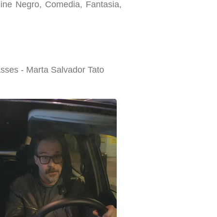
Cine Negro, Comedia, Fantasia,
asses - Marta Salvador Tato