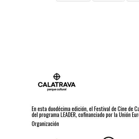
En esta duodécima edición, el Festival de Cine de C
del programa LEADER, cofinanciado por la Unión Eur
Organización