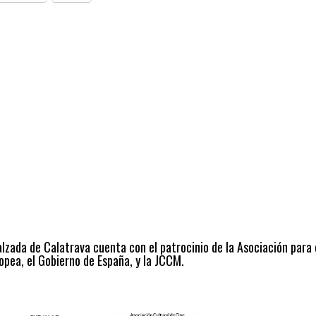
alzada de Calatrava cuenta con el patrocinio de la Asociación para
opea, el Gobierno de España, y la JCCM.