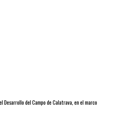
 el Desarrollo del Campo de Calatrava, en el marco