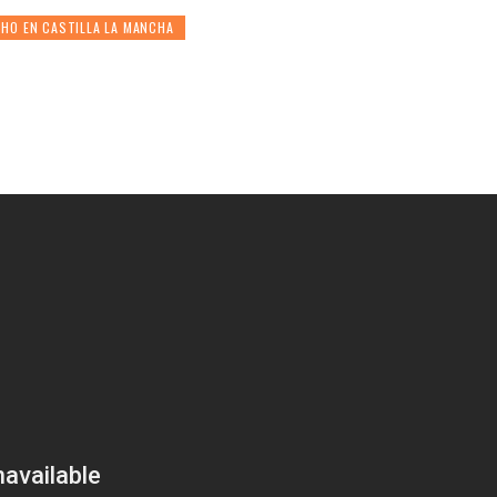
HO EN CASTILLA LA MANCHA