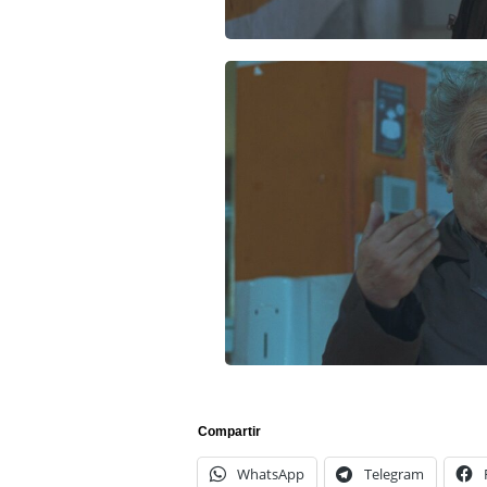
Compartir
WhatsApp
Telegram