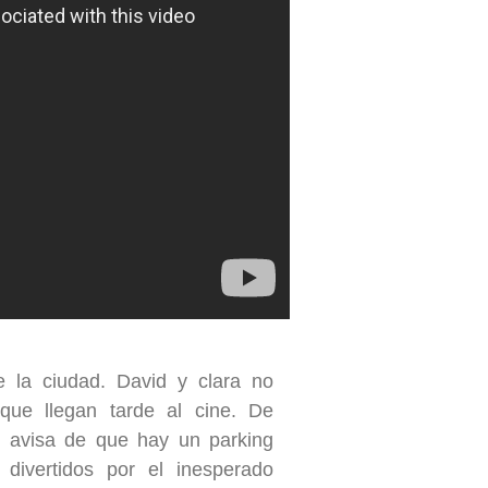
e la ciudad. David y clara no
que llegan tarde al cine. De
s avisa de que hay un parking
 divertidos por el inesperado