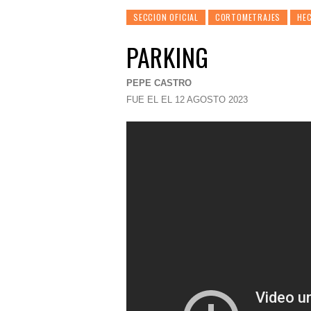
SECCION OFICIAL
CORTOMETRAJES
HEC
PARKING
PEPE CASTRO
FUE EL EL 12 AGOSTO 2023