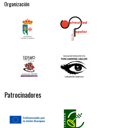
Organización
Patrocinadores