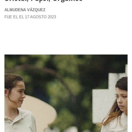
ALMUDENA VÁZQUEZ
FUE EL EL 17 AGOSTO 2023