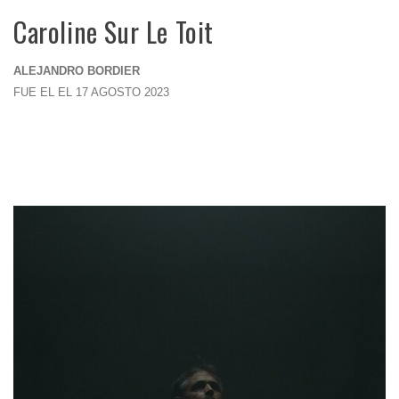
Caroline Sur Le Toit
ALEJANDRO BORDIER
FUE EL EL 17 AGOSTO 2023