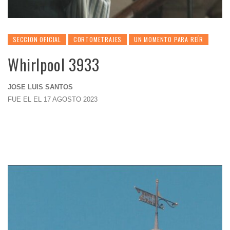
SECCION OFICIAL
CORTOMETRAJES
UN MOMENTO PARA REÍR
Whirlpool 3933
JOSE LUIS SANTOS
FUE EL EL 17 AGOSTO 2023