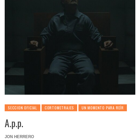
SECCION OFICIAL
CORTOMETRAJES
UN MOMENTO PARA REÍR
A.p.p.
JON HERRERO