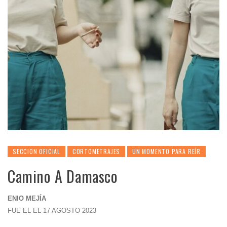
SECCION OFICIAL
CORTOMETRAJES
UN MOMENTO PARA REÍR
Camino A Damasco
ENIO MEJÍA
FUE EL EL 17 AGOSTO 2023