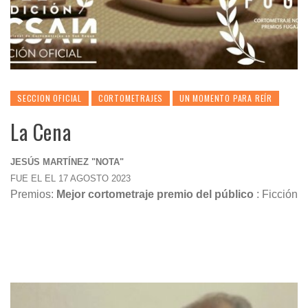
SECCION OFICIAL
CORTOMETRAJES
UN MOMENTO PARA REÍR
La Cena
JESÚS MARTÍNEZ "NOTA"
FUE EL EL 17 AGOSTO 2023
Premios:
Mejor cortometraje premio del público
: Ficción