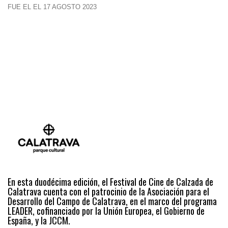
FUE EL EL 17 AGOSTO 2023
En esta duodécima edición, el Festival de Cine de Calzada de
Calatrava cuenta con el patrocinio de la Asociación para el
Desarrollo del Campo de Calatrava, en el marco del programa
LEADER, cofinanciado por la Unión Europea, el Gobierno de
España, y la JCCM.