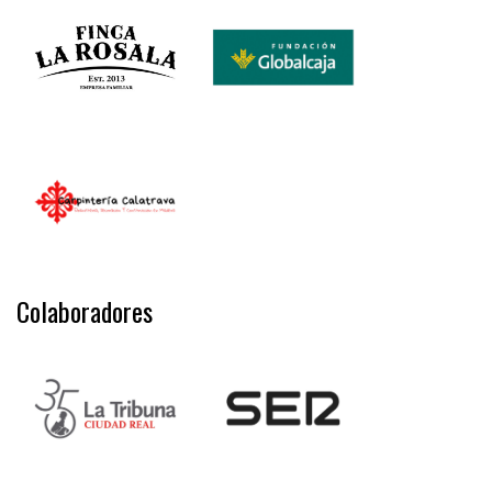
Colaboradores