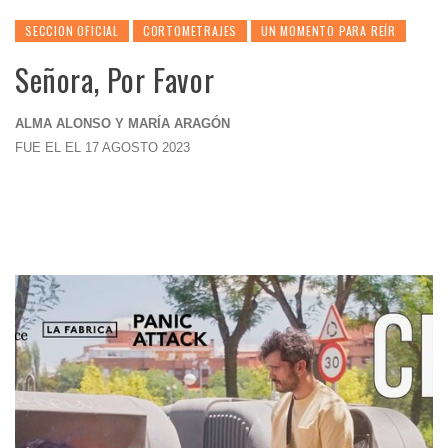
SECCION OFICIAL
CORTOMETRAJES
UN MOMENTO PARA REÍR
Señora, Por Favor
ALMA ALONSO Y MARÍA ARAGÓN
FUE EL EL 17 AGOSTO 2023