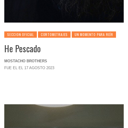
SECCION OFICIAL
CORTOMETRAJES
UN MOMENTO PARA REÍR
He Pescado
MOSTACHO BROTHERS
FUE EL EL 17 AGOSTO 2023