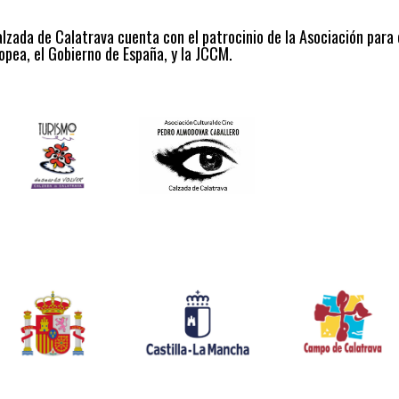
alzada de Calatrava cuenta con el patrocinio de la Asociación para
opea, el Gobierno de España, y la JCCM.