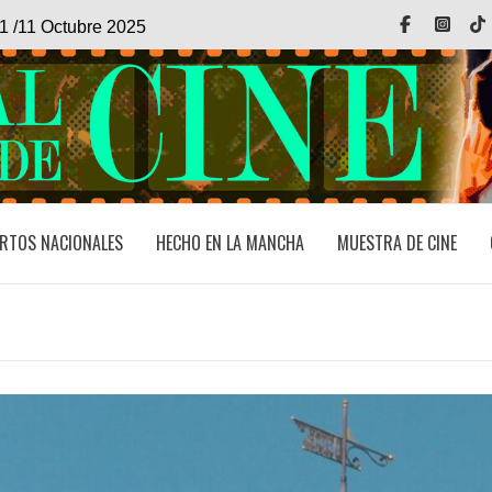
Facebook
Inst
1 /11 Octubre 2025
RTOS NACIONALES
HECHO EN LA MANCHA
MUESTRA DE CINE