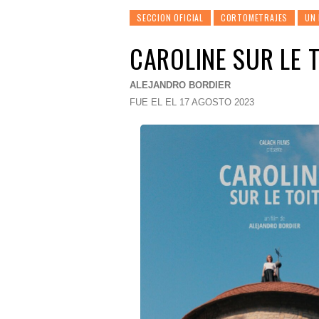
SECCION OFICIAL
CORTOMETRAJES
UN
CAROLINE SUR LE 
ALEJANDRO BORDIER
FUE EL EL 17 AGOSTO 2023