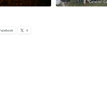
Facebook
X