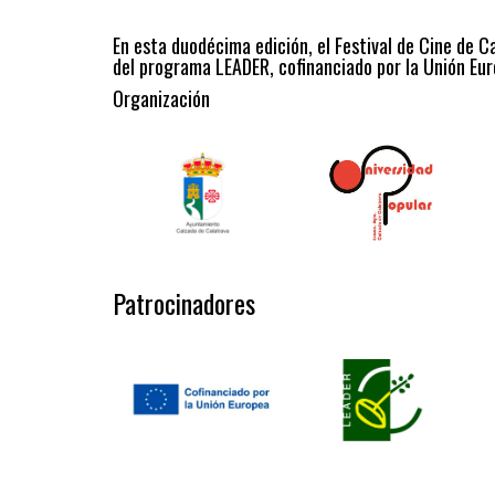
En esta duodécima edición, el Festival de Cine de C
del programa LEADER, cofinanciado por la Unión Eur
Organización
Patrocinadores