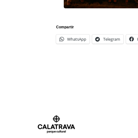
Compartir
WhatsApp
Telegram