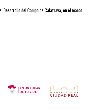
 el Desarrollo del Campo de Calatrava, en el marco