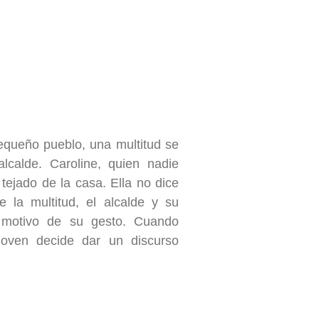
pequeño pueblo, una multitud se
lcalde. Caroline, quien nadie
tejado de la casa. Ella no dice
e la multitud, el alcalde y su
 motivo de su gesto. Cuando
joven decide dar un discurso