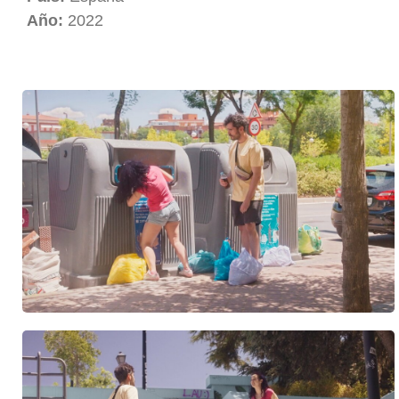
Año:
2022