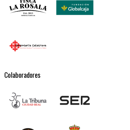
Colaboradores