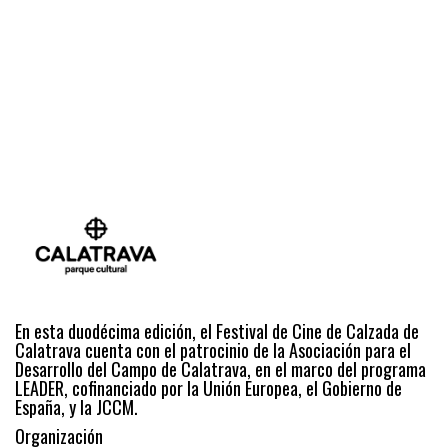
En esta duodécima edición, el Festival de Cine de Calzada de
Calatrava cuenta con el patrocinio de la Asociación para el
Desarrollo del Campo de Calatrava, en el marco del programa
LEADER, cofinanciado por la Unión Europea, el Gobierno de
España, y la JCCM.
Organización