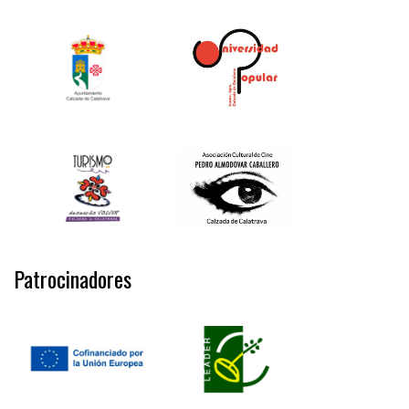
Patrocinadores