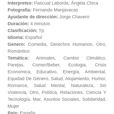
Interpretes:
Pascual Laborda, Ángela Chica
Fotografía:
Fernando Manjavacas
Ayudante de dirección:
Jorge Chavero
Duración:
4 minutos
Clasificación:
Tp
Idioma:
Español
Genero:
Comedia, Derechos Humanos, Otro,
Romántico
Temática:
Animales, Cambio Climático,
Parejas, Comer/Beber, Ecologia, Crisis
Economica, Educativo, Energía, Ambiental,
Equidad De Género, Salud, Alojamiento, Humor,
Romance, Salud Mental, Naturaleza, Sin
Violencia, Otro, Política, Relaciones, Ciencia Y
Tecnología, Mar, Asuntos Sociales, Solidaridad,
Mujer
Pais:
España