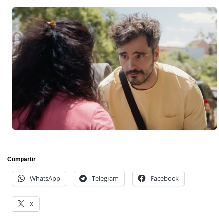
Compartir
WhatsApp
Telegram
Facebook
X