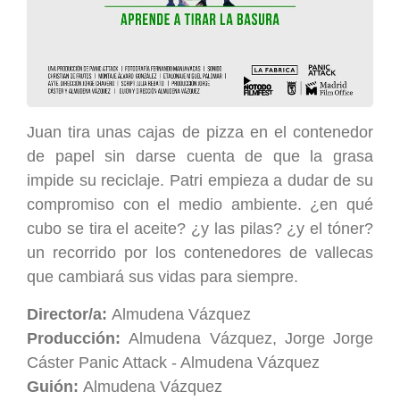
Juan tira unas cajas de pizza en el contenedor
de papel sin darse cuenta de que la grasa
impide su reciclaje. Patri empieza a dudar de su
compromiso con el medio ambiente. ¿en qué
cubo se tira el aceite? ¿y las pilas? ¿y el tóner?
un recorrido por los contenedores de vallecas
que cambiará sus vidas para siempre.
Director/a:
Almudena Vázquez
Producción:
Almudena Vázquez, Jorge Jorge
Cáster Panic Attack - Almudena Vázquez
Guión:
Almudena Vázquez