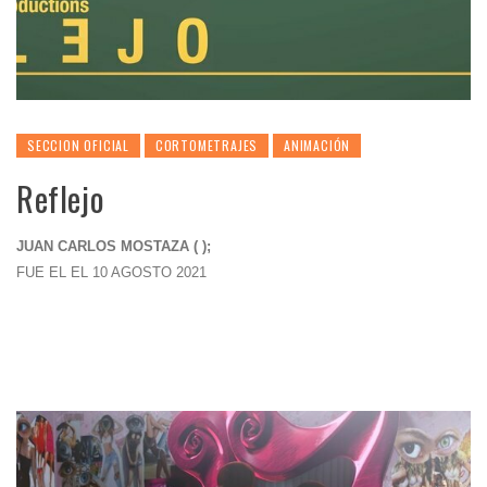
SECCION OFICIAL
CORTOMETRAJES
ANIMACIÓN
Reflejo
JUAN CARLOS MOSTAZA ( );
FUE EL EL 10 AGOSTO 2021