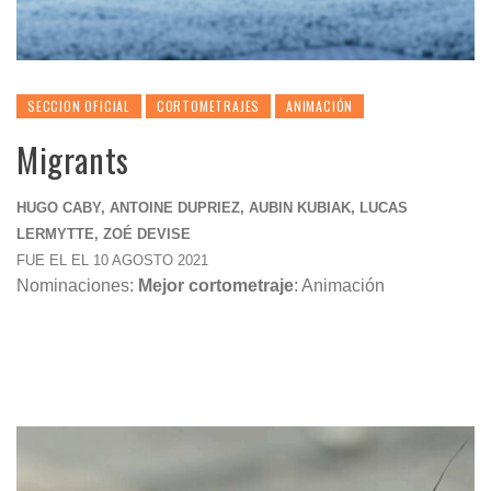
SECCION OFICIAL
CORTOMETRAJES
ANIMACIÓN
Migrants
HUGO CABY, ANTOINE DUPRIEZ, AUBIN KUBIAK, LUCAS
LERMYTTE, ZOÉ DEVISE
FUE EL EL 10 AGOSTO 2021
Nominaciones:
Mejor cortometraje
: Animación