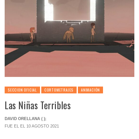
SECCION OFICIAL
CORTOMETRAJES
ANIMACIÓN
Las Niñas Terribles
DAVID ORELLANA ( );
FUE EL EL 10 AGOSTO 2021