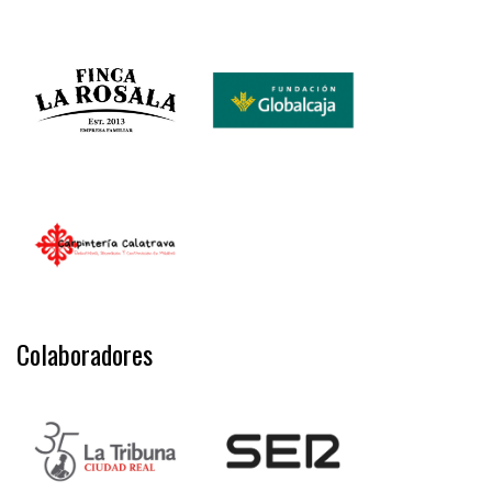
Colaboradores