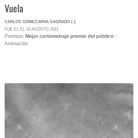
Vuela
CARLOS GÓMEZ-MIRA SAGRADO ( );
FUE EL EL 10 AGOSTO 2021
Premios:
Mejor cortometraje premio del público
:
Animación