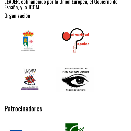
LEADER, cofinanciado por la Unión Europea, el Gobierno de
España, y la JCCM.
Organización
Patrocinadores