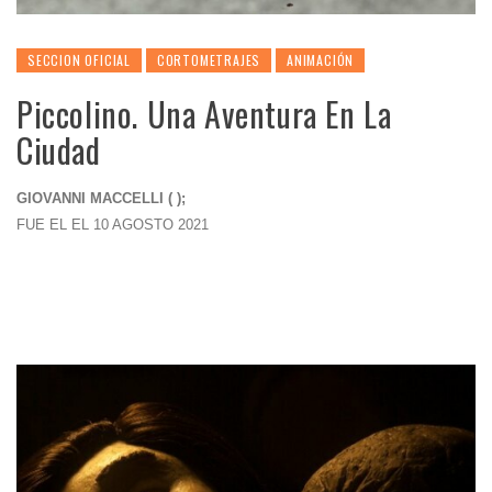
SECCION OFICIAL
CORTOMETRAJES
ANIMACIÓN
Piccolino. Una Aventura En La
Ciudad
GIOVANNI MACCELLI ( );
FUE EL EL 10 AGOSTO 2021