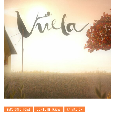
SECCION OFICIAL
CORTOMETRAJES
ANIMACIÓN