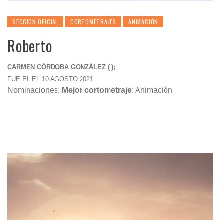
SECCION OFICIAL
CORTOMETRAJES
ANIMACIÓN
Roberto
CARMEN CÓRDOBA GONZÁLEZ ( );
FUE EL EL 10 AGOSTO 2021
Nominaciones:
Mejor cortometraje
: Animación