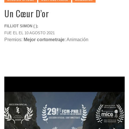
Un Cœur D’or
FILLIOT SIMON ( );
FUE EL EL 10 AGOSTO 2021
Premios:
Mejor cortometraje
: Animación