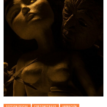
SECCION OFICIAL
CORTOMETRAJES
ANIMACIÓN