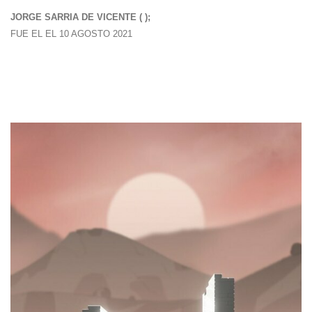
JORGE SARRIA DE VICENTE ( );
FUE EL EL 10 AGOSTO 2021