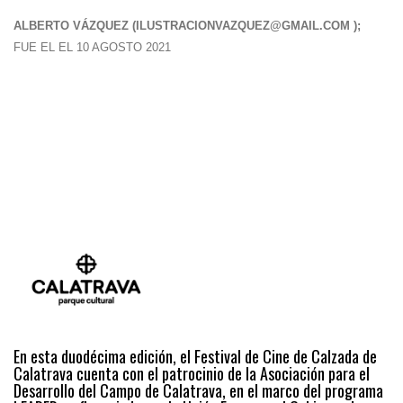
ALBERTO VÁZQUEZ (
ILUSTRACIONVAZQUEZ@GMAIL.COM
);
FUE EL EL 10 AGOSTO 2021
En esta duodécima edición, el Festival de Cine de Calzada de
Calatrava cuenta con el patrocinio de la Asociación para el
Desarrollo del Campo de Calatrava, en el marco del programa