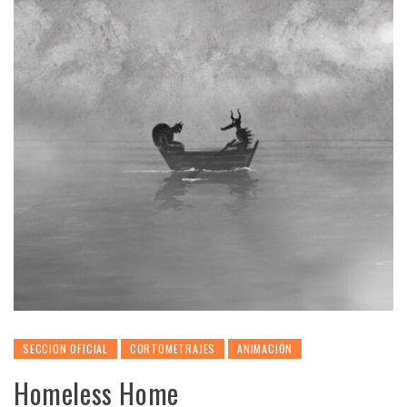
SECCION OFICIAL
CORTOMETRAJES
ANIMACIÓN
Homeless Home