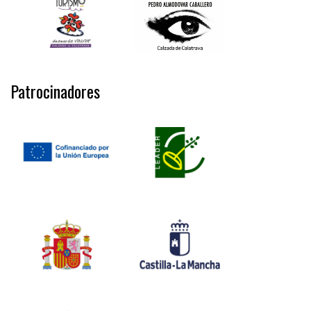
Patrocinadores