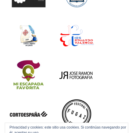
Privacidad y cookies: este sitio usa cookies. Si continúas navegando por
él, aceptas su uso.