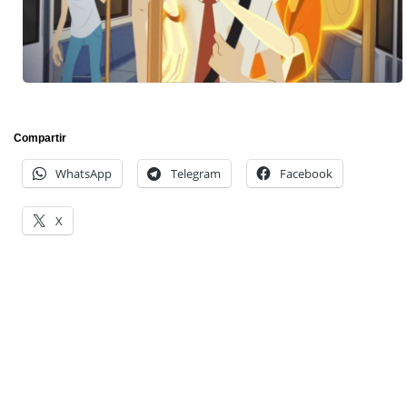
Compartir
WhatsApp
Telegram
Facebook
X