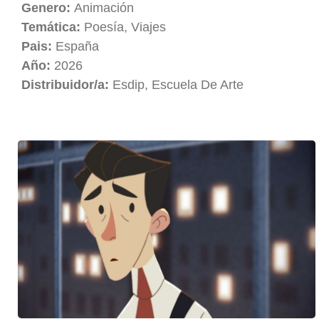
Genero:
Animación
Temática:
Poesía, Viajes
Pais:
España
Año:
2026
Distribuidor/a:
Esdip, Escuela De Arte