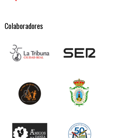
Colaboradores