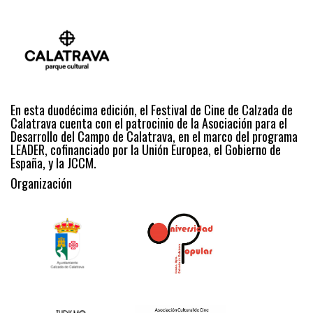
En esta duodécima edición, el Festival de Cine de Calzada de
Calatrava cuenta con el patrocinio de la Asociación para el
Desarrollo del Campo de Calatrava, en el marco del programa
LEADER, cofinanciado por la Unión Europea, el Gobierno de
España, y la JCCM.
Organización