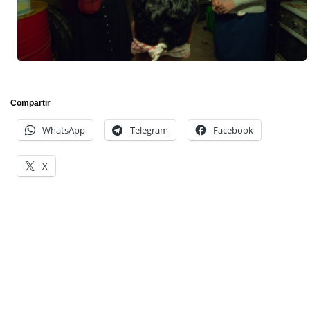
Compartir
WhatsApp
Telegram
Facebook
X