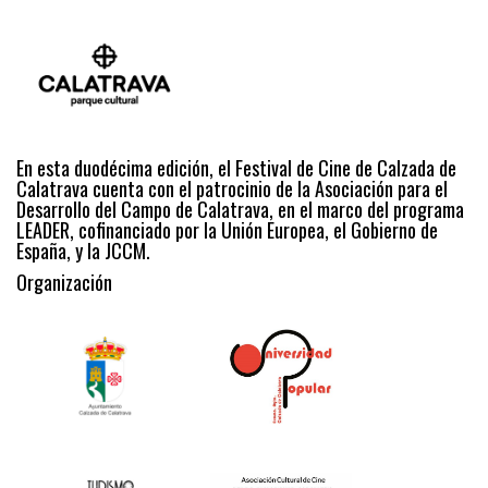
En esta duodécima edición, el Festival de Cine de Calzada de
Calatrava cuenta con el patrocinio de la Asociación para el
Desarrollo del Campo de Calatrava, en el marco del programa
LEADER, cofinanciado por la Unión Europea, el Gobierno de
España, y la JCCM.
Organización