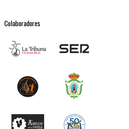
Colaboradores