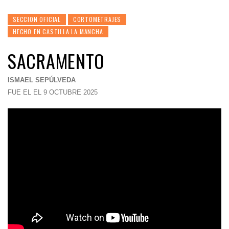
SECCION OFICIAL
CORTOMETRAJES
HECHO EN CASTILLA LA MANCHA
SACRAMENTO
ISMAEL SEPÚLVEDA
FUE EL EL 9 OCTUBRE 2025