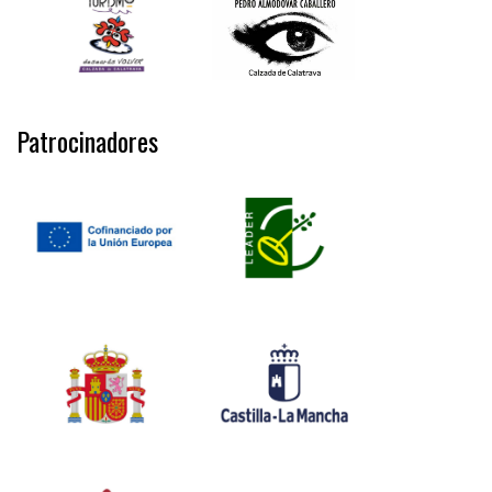
Patrocinadores