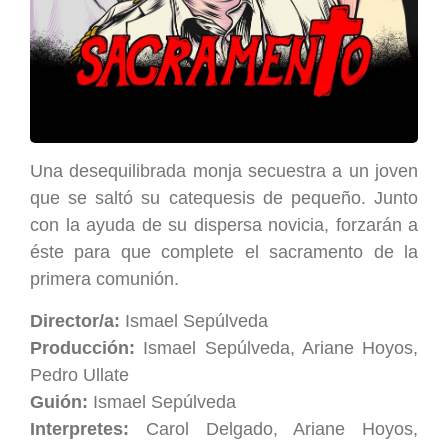
Una desequilibrada monja secuestra a un joven
que se saltó su catequesis de pequeño. Junto
con la ayuda de su dispersa novicia, forzarán a
éste para que complete el sacramento de la
primera comunión.
Director/a:
Ismael Sepúlveda
Producción:
Ismael Sepúlveda, Ariane Hoyos,
Pedro Ullate
Guión:
Ismael Sepúlveda
Interpretes:
Carol Delgado, Ariane Hoyos,