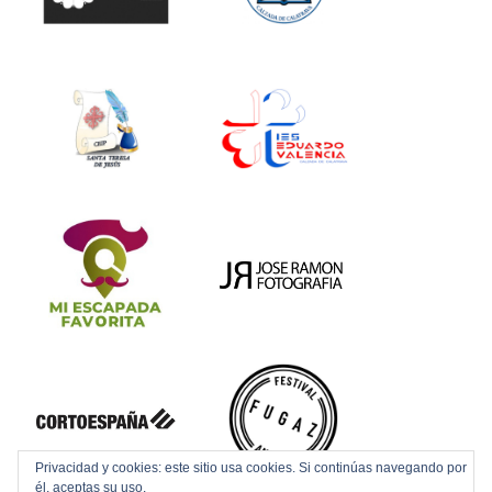
Privacidad y cookies: este sitio usa cookies. Si continúas navegando por
él, aceptas su uso.