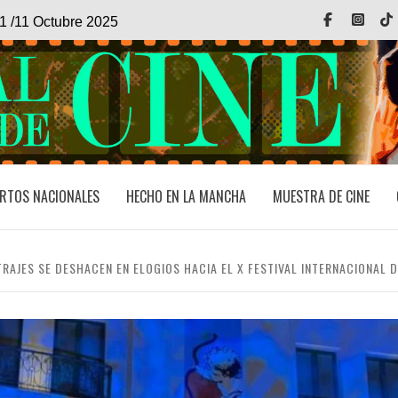
Facebook
Inst
1 /11 Octubre 2025
RTOS NACIONALES
HECHO EN LA MANCHA
MUESTRA DE CINE
AJES SE DESHACEN EN ELOGIOS HACIA EL X FESTIVAL INTERNACIONAL D