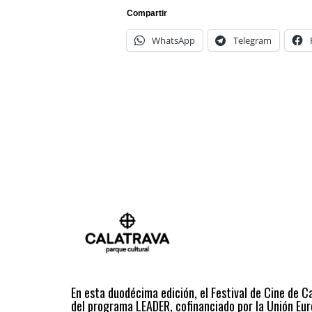
Compartir
WhatsApp
Telegram
En esta duodécima edición, el Festival de Cine de C
del programa LEADER, cofinanciado por la Unión Eur