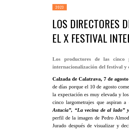
2023
LOS DIRECTORES D
EL X FESTIVAL INT
Los productores de las cinco 
internacionalización del festival 
Calzada de Calatrava, 7 de agosto
de días porque el 10 de agosto comen
la expectación es muy elevada y los 
cinco largometrajes que aspiran a 
Astucia”, “La vecina de al lado” 
perfil de la imagen de Pedro Almodóv
Jurado después de visualizar y dec