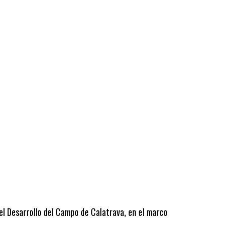
 el Desarrollo del Campo de Calatrava, en el marco