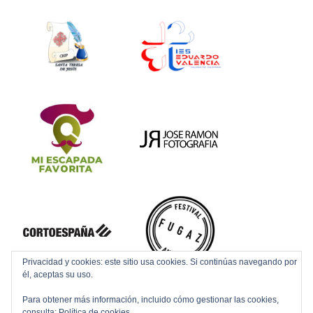
Privacidad y cookies: este sitio usa cookies. Si continúas navegando por
él, aceptas su uso.
Para obtener más información, incluido cómo gestionar las cookies,
consulta:
Política de cookies