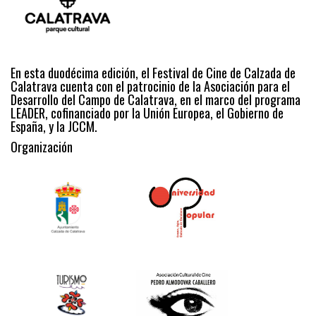
En esta duodécima edición, el Festival de Cine de Calzada de
Calatrava cuenta con el patrocinio de la Asociación para el
Desarrollo del Campo de Calatrava, en el marco del programa
LEADER, cofinanciado por la Unión Europea, el Gobierno de
España, y la JCCM.
Organización