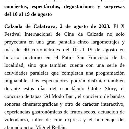
conciertos, espectáculos, degustaciones y sorpresas
del 10 al 19 de agosto
Calzada de Calatrava, 2 de agosto de 2023
.
El X
Festival Internacional de Cine de Calzada no solo
proyectará en una gran pantalla cinco largometrajes y
más de 40 cortometrajes del 10 al 19 de agosto en
horario nocturno en el Patio San Francisco de la
localidad, sino que también cuenta con una serie de
actividades paralelas que completan una programación
inigualable. Los
espectadores
podrán disfrutar también
durante estos días del espectáculo Globe Story, el
concurso de tapas ‘Al Modo Bar’, el concierto de bandas
sonoras cinematográficas y otro de carácter interactivo,
experiencias gastronómicas de frutos secos, actuación de
videodanza, taller de cine express y el homenaje del
afamado actor Miguel Rellán.