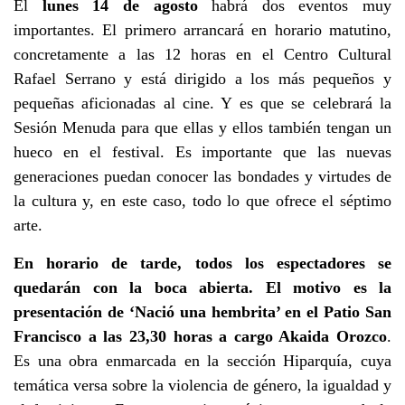
El
lunes 14 de agosto
habrá dos eventos muy
importantes. El primero arrancará en horario matutino,
concretamente a las 12 horas en el Centro Cultural
Rafael Serrano y está dirigido a los más pequeños y
pequeñas aficionadas al cine. Y es que se celebrará la
Sesión Menuda para que ellas y ellos también tengan un
hueco en el festival. Es importante que las nuevas
generaciones puedan conocer las bondades y virtudes de
la cultura y, en este caso, todo lo que ofrece el séptimo
arte.
En horario de tarde, todos los espectadores se
quedarán con la boca abierta. El motivo es la
presentación de ‘Nació una hembrita’ en el Patio San
Francisco a las 23,30 horas a cargo Akaida Orozco
.
Es una obra enmarcada en la sección Hiparquía, cuya
temática versa sobre la violencia de género, la igualdad y