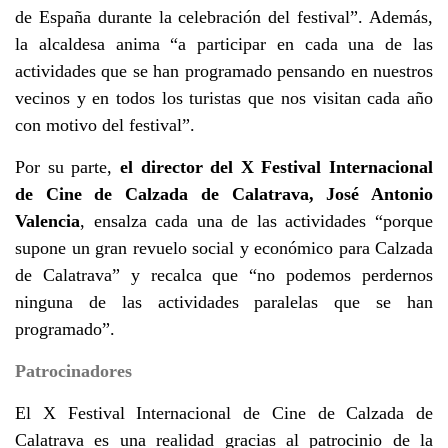
de España durante la celebración del festival”. Además,
la alcaldesa anima “a participar en cada una de las
actividades que se han programado pensando en nuestros
vecinos y en todos los turistas que nos visitan cada año
con motivo del festival”.
Por su parte,
el director del X Festival Internacional
de Cine de Calzada de Calatrava, José Antonio
Valencia
, ensalza cada una de las actividades “porque
supone un gran revuelo social y económico para Calzada
de Calatrava” y recalca que “no podemos perdernos
ninguna de las actividades paralelas que se han
programado”.
Patrocinadores
El X Festival Internacional de Cine de Calzada de
Calatrava es una realidad gracias al patrocinio de la