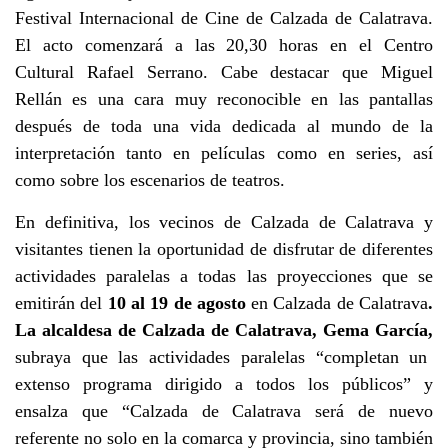
Festival Internacional de Cine de Calzada de Calatrava.
El acto comenzará a las 20,30 horas en el Centro
Cultural Rafael Serrano. Cabe destacar que Miguel
Rellán es una cara muy reconocible en las pantallas
después de toda una vida dedicada al mundo de la
interpretación tanto en películas como en series, así
como sobre los escenarios de teatros.
En definitiva, los vecinos de Calzada de Calatrava y
visitantes tienen la oportunidad de disfrutar de diferentes
actividades paralelas a todas las proyecciones que se
emitirán del
10 al 19 de agosto
en Calzada de Calatrava
.
La alcaldesa de Calzada de Calatrava, Gema García,
subraya que las actividades paralelas “completan un
extenso programa dirigido a todos los públicos” y
ensalza que “Calzada de Calatrava será de nuevo
referente no solo en la comarca y provincia, sino también