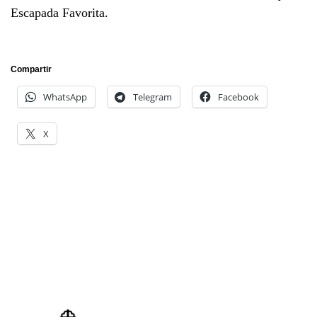
Escapada Favorita.
Compartir
WhatsApp
Telegram
Facebook
X