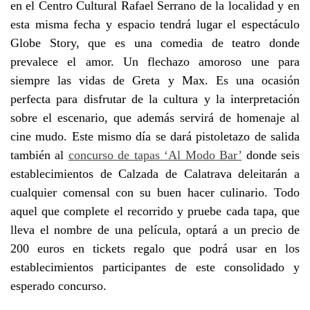
en el Centro Cultural Rafael Serrano de la localidad y en
esta misma fecha y espacio tendrá lugar el espectáculo
Globe Story, que es una comedia de teatro donde
prevalece el amor. Un flechazo amoroso une para
siempre las vidas de Greta y Max. Es una ocasión
perfecta para disfrutar de la cultura y la interpretación
sobre el escenario, que además servirá de homenaje al
cine mudo. Este mismo día se dará pistoletazo de salida
también al
concurso de tapas ‘Al Modo Bar’
donde seis
establecimientos de Calzada de Calatrava deleitarán a
cualquier comensal con su buen hacer culinario. Todo
aquel que complete el recorrido y pruebe cada tapa, que
lleva el nombre de una película, optará a un precio de
200 euros en tickets regalo que podrá usar en los
establecimientos participantes de este consolidado y
esperado concurso.