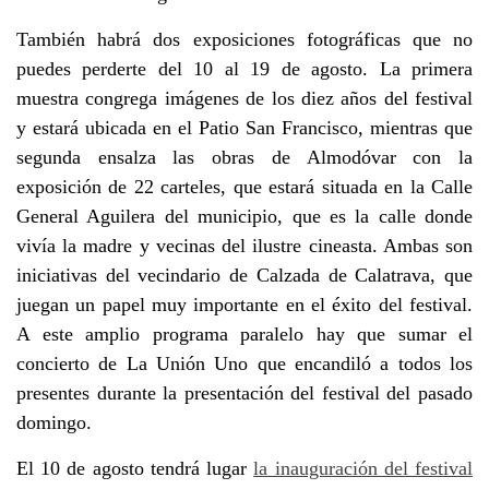
También habrá dos exposiciones fotográficas que no
puedes perderte del 10 al 19 de agosto. La primera
muestra congrega imágenes de los diez años del festival
y estará ubicada en el Patio San Francisco, mientras que
segunda ensalza las obras de Almodóvar con la
exposición de 22 carteles, que estará situada en la Calle
General Aguilera del municipio, que es la calle donde
vivía la madre y vecinas del ilustre cineasta. Ambas son
iniciativas del vecindario de Calzada de Calatrava, que
juegan un papel muy importante en el éxito del festival.
A este amplio programa paralelo hay que sumar el
concierto de La Unión Uno que encandiló a todos los
presentes durante la presentación del festival del pasado
domingo.
El 10 de agosto tendrá lugar
la inauguración del festival