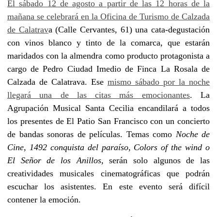
El sábado 12 de agosto a partir de las 12 horas de la
mañana se celebrará en la Oficina de Turismo de Calzada
de Calatrav
a (Calle Cervantes, 61) una cata-degustación
con vinos blanco y tinto de la comarca, que estarán
maridados con la almendra como producto protagonista a
cargo de Pedro Ciudad Imedio de Finca La Rosala de
Calzada de Calatrava. Ese
mismo sábado por la noche
llegará una de las citas más emocionantes
. La
Agrupación Musical Santa Cecilia encandilará a todos
los presentes de El Patio San Francisco con un concierto
de bandas sonoras de películas. Temas como
Noche de
Cine, 1492 conquista del paraíso, Colors of the wind o
El Señor de los Anillos
, serán solo algunos de las
creatividades musicales cinematográficas que podrán
escuchar los asistentes. En este evento será difícil
contener la emoción.