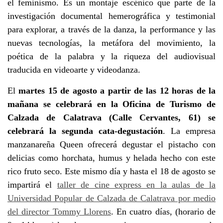
el feminismo. Es un montaje escénico que parte de la
investigación documental hemerográfica y testimonial
para explorar, a través de la danza, la performance y las
nuevas tecnologías, la metáfora del movimiento, la
poética de la palabra y la riqueza del audiovisual
traducida en videoarte y videodanza.
El
martes 15 de agosto a partir de las 12 horas de la
mañana se celebrará en la Oficina de Turismo de
Calzada de Calatrava (Calle Cervantes, 61) se
celebrará la segunda cata-degustación
. La empresa
manzanareña Queen ofrecerá degustar el pistacho con
delicias como horchata, humus y helada hecho con este
rico fruto seco. Este mismo día y hasta el 18 de agosto se
impartirá el
taller de cine express en la aulas de la
Universidad Popular de Calzada de Calatrava por medio
del director Tommy Llorens
. En cuatro días, (horario de