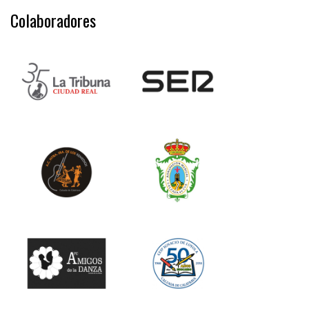
Colaboradores