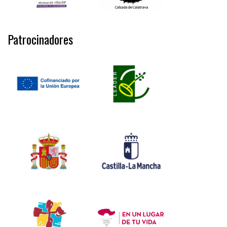
Patrocinadores