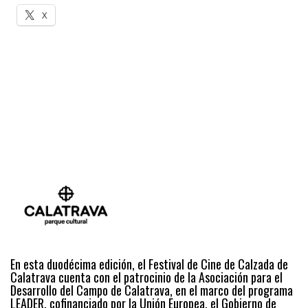
X
En esta duodécima edición, el Festival de Cine de Calzada de
Calatrava cuenta con el patrocinio de la Asociación para el
Desarrollo del Campo de Calatrava, en el marco del programa
LEADER, cofinanciado por la Unión Europea, el Gobierno de