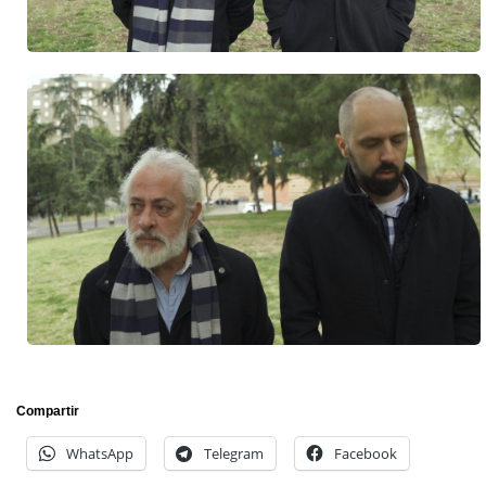
Compartir
WhatsApp
Telegram
Facebook