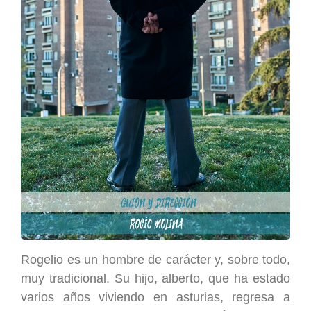
Rogelio es un hombre de carácter y, sobre todo,
muy tradicional. Su hijo, alberto, que ha estado
varios años viviendo en asturias, regresa a