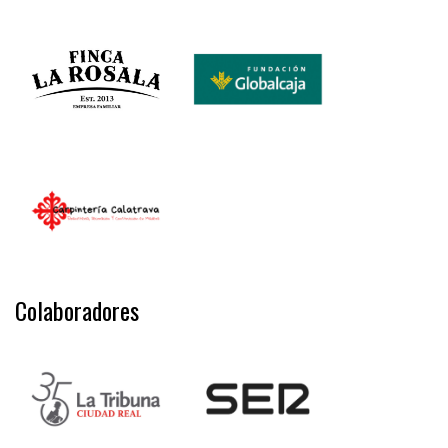
Colaboradores