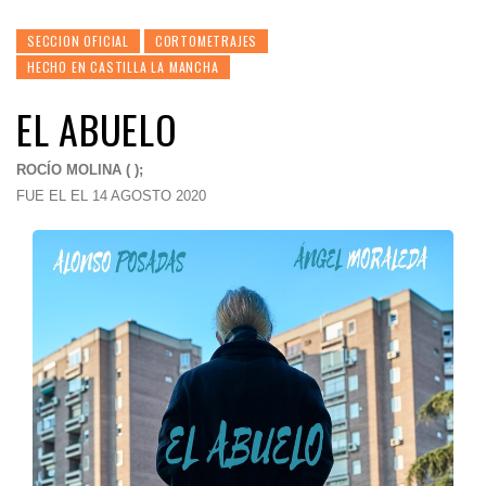
SECCION OFICIAL
CORTOMETRAJES
HECHO EN CASTILLA LA MANCHA
EL ABUELO
ROCÍO MOLINA ( );
FUE EL EL 14 AGOSTO 2020