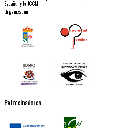
España, y la JCCM.
Organización
Patrocinadores