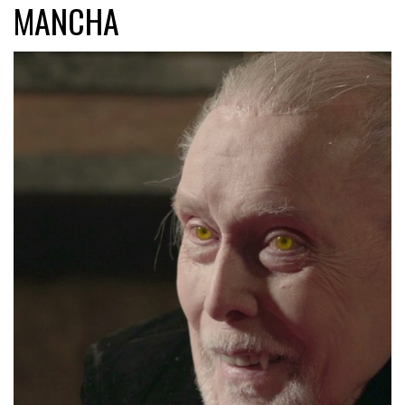
MANCHA