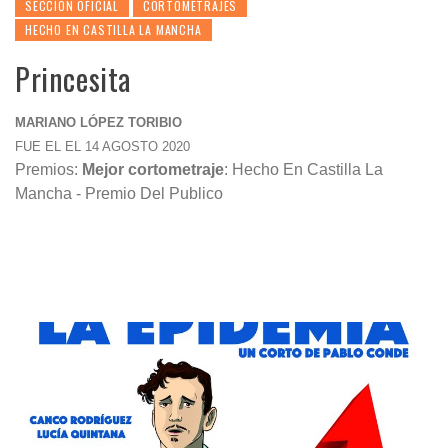
SECCION OFICIAL
CORTOMETRAJES
HECHO EN CASTILLA LA MANCHA
Princesita
MARIANO LÓPEZ TORIBIO
FUE EL EL 14 AGOSTO 2020
Premios:
Mejor cortometraje
: Hecho En Castilla La
Mancha - Premio Del Publico