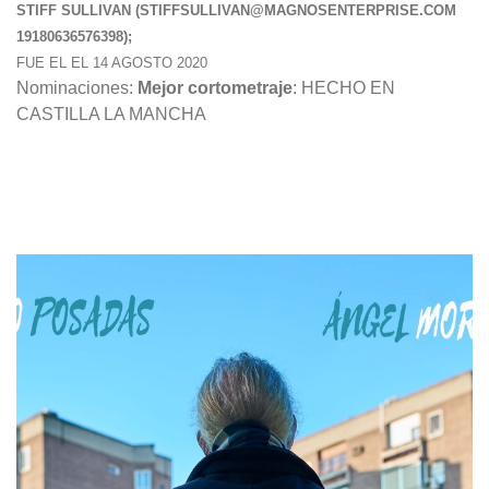
STIFF SULLIVAN (
STIFFSULLIVAN@MAGNOSENTERPRISE.COM
19180636576398);
FUE EL EL 14 AGOSTO 2020
Nominaciones:
Mejor cortometraje
: HECHO EN
CASTILLA LA MANCHA