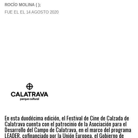
ROCÍO MOLINA ( );
FUE EL EL 14 AGOSTO 2020
En esta duodécima edición, el Festival de Cine de Calzada de
Calatrava cuenta con el patrocinio de la Asociación para el
Desarrollo del Campo de Calatrava, en el marco del programa
LEADER, cofinanciado por la Unión Europea, el Gobierno de