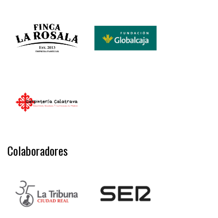
Colaboradores