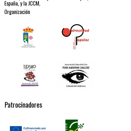
España, y la JCCM.
Organización
Patrocinadores