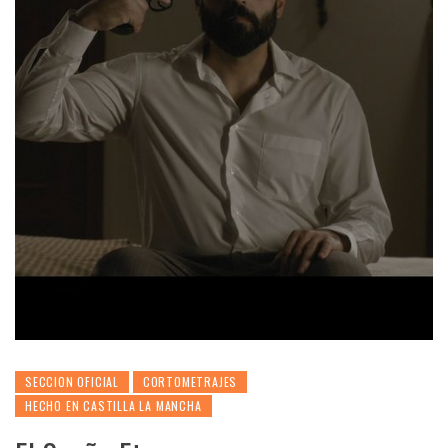
SECCION OFICIAL
CORTOMETRAJES
HECHO EN CASTILLA LA MANCHA