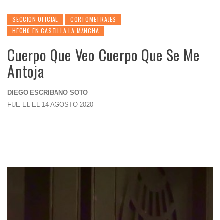
SECCION OFICIAL
CORTOMETRAJES
HECHO EN CASTILLA LA MANCHA
Cuerpo Que Veo Cuerpo Que Se Me
Antoja
DIEGO ESCRIBANO SOTO
FUE EL EL 14 AGOSTO 2020