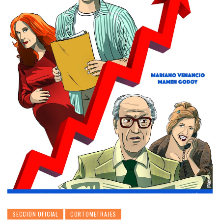
SECCION OFICIAL
CORTOMETRAJES