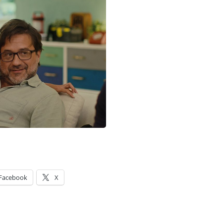
Facebook
X