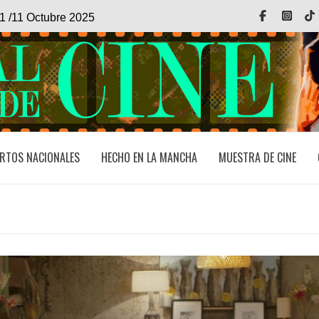
Facebook
Inst
1 /11 Octubre 2025
RTOS NACIONALES
HECHO EN LA MANCHA
MUESTRA DE CINE