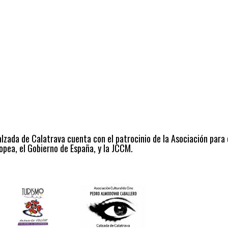
alzada de Calatrava cuenta con el patrocinio de la Asociación para
opea, el Gobierno de España, y la JCCM.