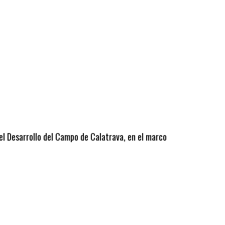
 el Desarrollo del Campo de Calatrava, en el marco