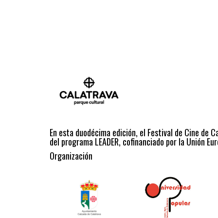
En esta duodécima edición, el Festival de Cine de C
del programa LEADER, cofinanciado por la Unión Eur
Organización