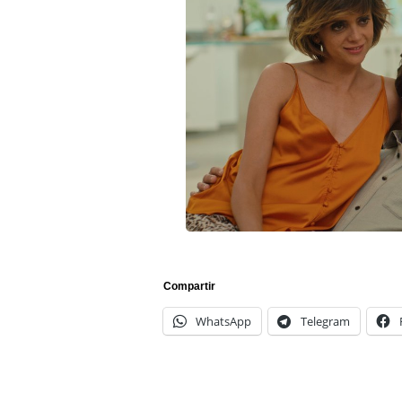
Compartir
WhatsApp
Telegram