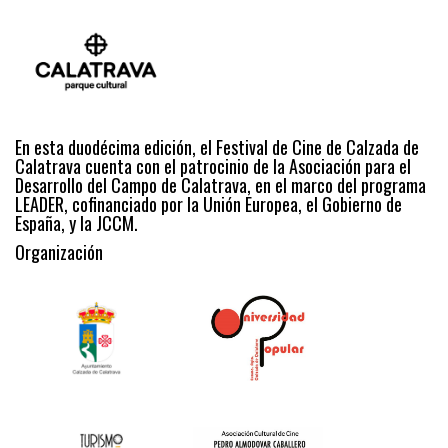
En esta duodécima edición, el Festival de Cine de Calzada de
Calatrava cuenta con el patrocinio de la Asociación para el
Desarrollo del Campo de Calatrava, en el marco del programa
LEADER, cofinanciado por la Unión Europea, el Gobierno de
España, y la JCCM.
Organización