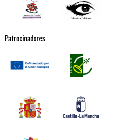
Patrocinadores