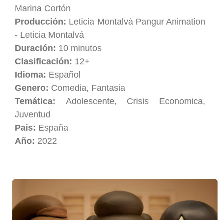
Marina Cortón
Producción:
Leticia Montalvá Pangur Animation
- Leticia Montalvá
Duración:
10 minutos
Clasificación:
12+
Idioma:
Español
Genero:
Comedia, Fantasia
Temática:
Adolescente, Crisis Economica,
Juventud
Pais:
España
Año:
2022