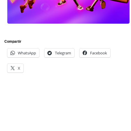
Compartir
WhatsApp
Telegram
Facebook
X