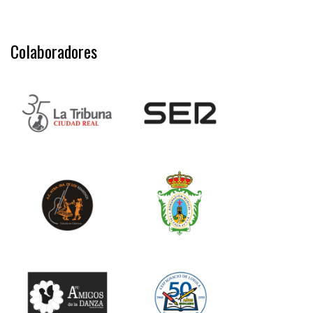
Colaboradores