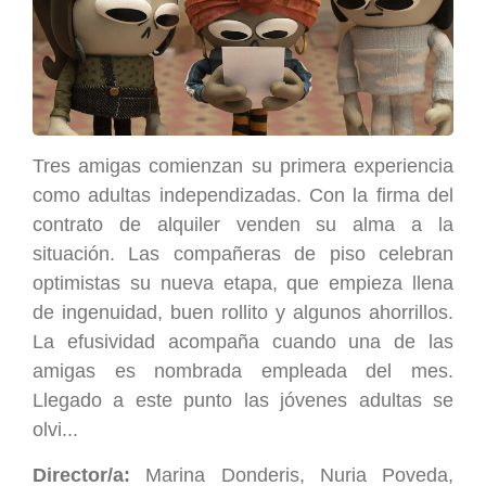
Tres amigas comienzan su primera experiencia
como adultas independizadas. Con la firma del
contrato de alquiler venden su alma a la
situación. Las compañeras de piso celebran
optimistas su nueva etapa, que empieza llena
de ingenuidad, buen rollito y algunos ahorrillos.
La efusividad acompaña cuando una de las
amigas es nombrada empleada del mes.
Llegado a este punto las jóvenes adultas se
olvi...
Director/a:
Marina Donderis, Nuria Poveda,