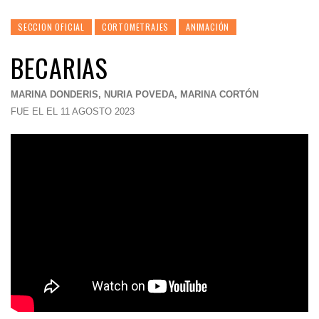
SECCION OFICIAL
CORTOMETRAJES
ANIMACIÓN
BECARIAS
MARINA DONDERIS, NURIA POVEDA, MARINA CORTÓN
FUE EL EL 11 AGOSTO 2023