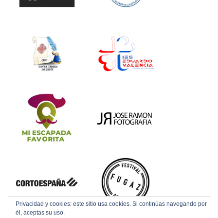
Privacidad y cookies: este sitio usa cookies. Si continúas navegando por
él, aceptas su uso.