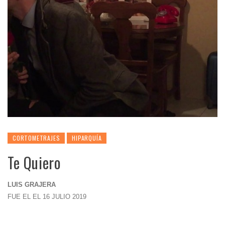
CORTOMETRAJES
HIPARQUÍA
Te Quiero
LUIS GRAJERA
FUE EL EL 16 JULIO 2019