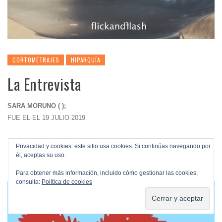
CORTOMETRAJES
HIPARQUÍA
La Entrevista
SARA MORUNO ( );
FUE EL EL 19 JULIO 2019
Privacidad y cookies: este sitio usa cookies. Si continúas navegando por
él, aceptas su uso.
Para obtener más información, incluido cómo gestionar las cookies,
consulta:
Política de cookies