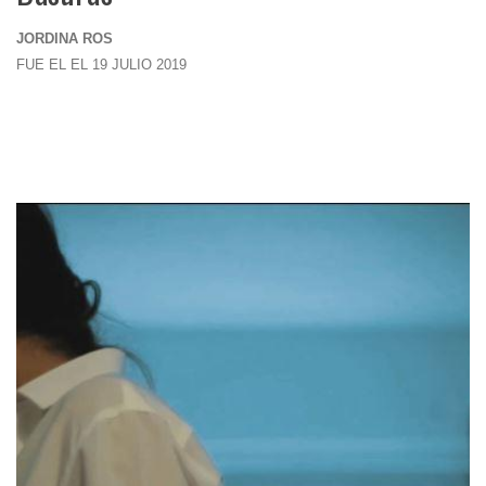
JORDINA ROS
FUE EL EL 19 JULIO 2019