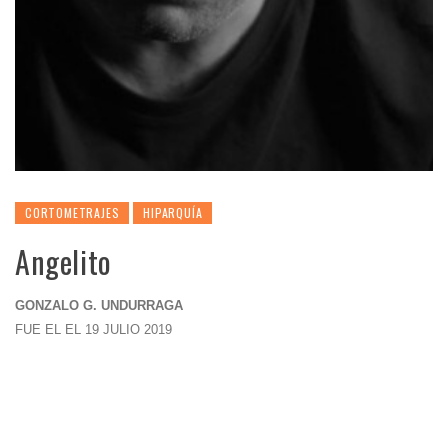
CORTOMETRAJES
HIPARQUÍA
Angelito
GONZALO G. UNDURRAGA
FUE EL EL 19 JULIO 2019