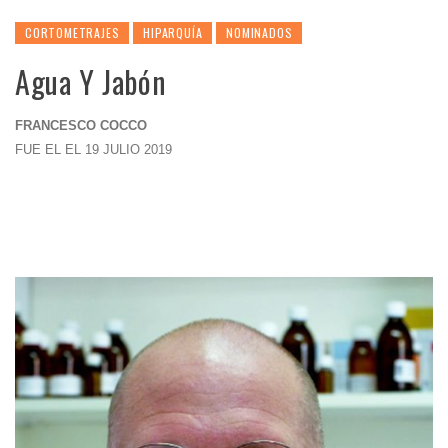
CORTOMETRAJES
HIPARQUÍA
NOMINADOS
Agua Y Jabón
FRANCESCO COCCO
FUE EL EL 19 JULIO 2019