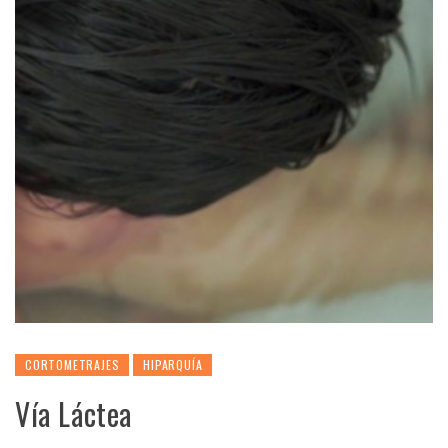
CORTOMETRAJES
HIPARQUÍA
Vía Láctea