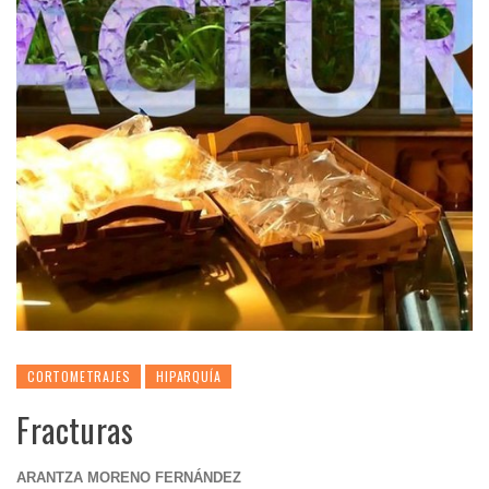
CORTOMETRAJES
HIPARQUÍA
Fracturas
ARANTZA MORENO FERNÁNDEZ