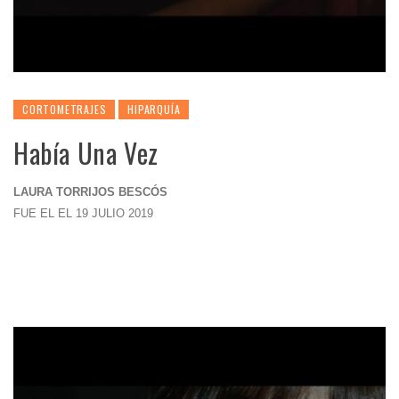
CORTOMETRAJES
HIPARQUÍA
Había Una Vez
LAURA TORRIJOS BESCÓS
FUE EL EL 19 JULIO 2019