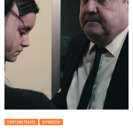
CORTOMETRAJES
HIPARQUÍA