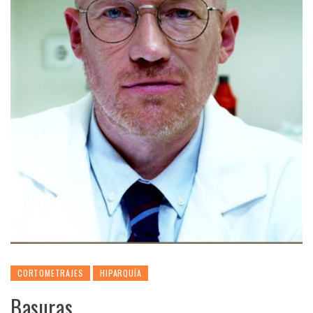
CORTOMETRAJES
HIPARQUÍA
Basuras