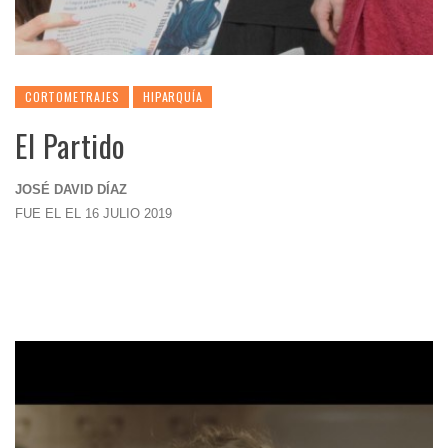
CORTOMETRAJES
HIPARQUÍA
El Partido
JOSÉ DAVID DÍAZ
FUE EL EL 16 JULIO 2019