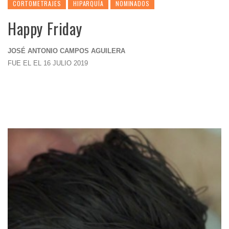
CORTOMETRAJES
HIPARQUÍA
NOMINADOS
Happy Friday
JOSÉ ANTONIO CAMPOS AGUILERA
FUE EL EL 16 JULIO 2019