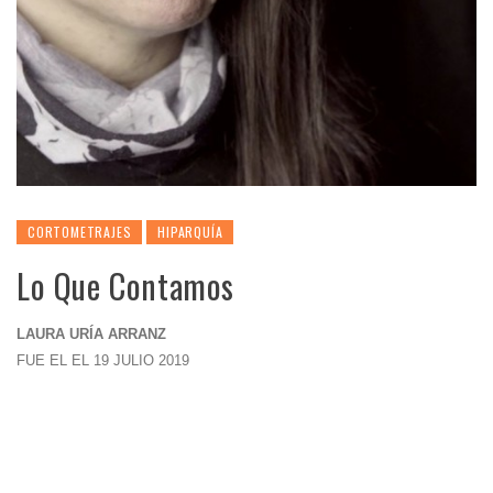
CORTOMETRAJES
HIPARQUÍA
Lo Que Contamos
LAURA URÍA ARRANZ
FUE EL EL 19 JULIO 2019