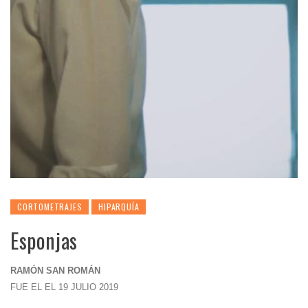
CORTOMETRAJES
HIPARQUÍA
Esponjas
RAMÓN SAN ROMÁN
FUE EL EL 19 JULIO 2019