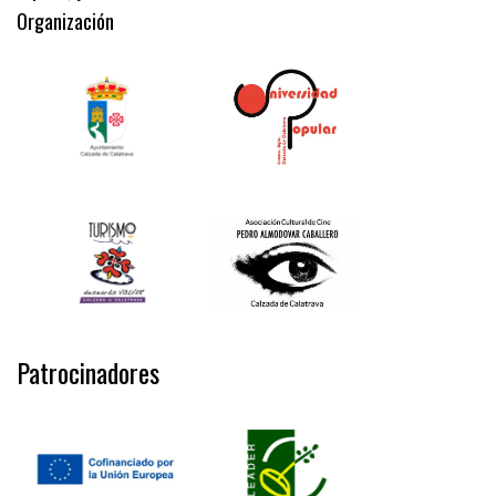
Organización
Patrocinadores