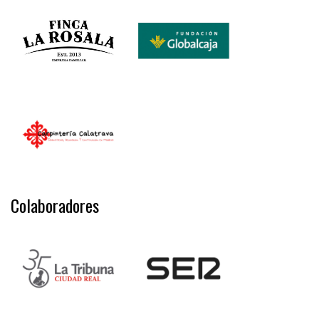
Colaboradores