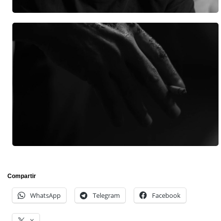
Compartir
WhatsApp
Telegram
Facebook