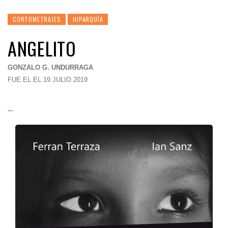
CORTOMETRAJES
HIPARQUÍA
ANGELITO
GONZALO G. UNDURRAGA
FUE EL EL 19 JULIO 2019
–