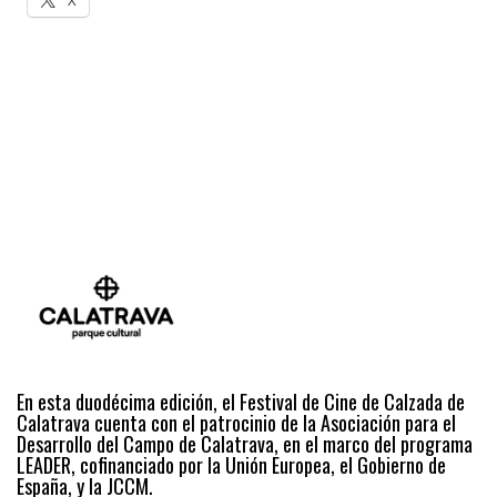
X
En esta duodécima edición, el Festival de Cine de Calzada de
Calatrava cuenta con el patrocinio de la Asociación para el
Desarrollo del Campo de Calatrava, en el marco del programa
LEADER, cofinanciado por la Unión Europea, el Gobierno de
España, y la JCCM.