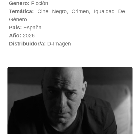
Genero:
Ficción
Temática:
Cine Negro, Crimen, Igualdad De
Género
Pais:
España
Año:
2026
Distribuidor/a:
D-Imagen