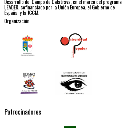
Desarrollo del Campo de Calatrava, en el marco del programa
LEADER, cofinanciado por la Unión Europea, el Gobierno de
España, y la JCCM.
Organización
Patrocinadores