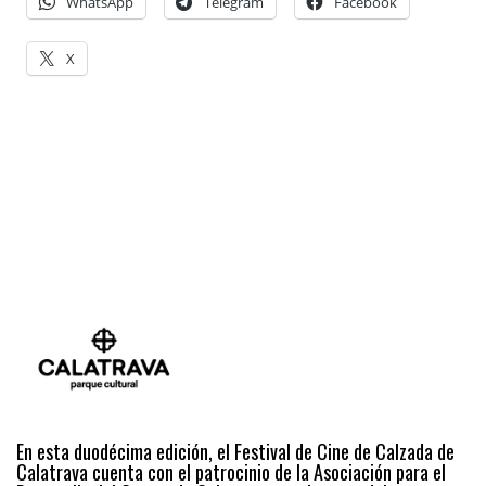
WhatsApp
Telegram
Facebook
X
En esta duodécima edición, el Festival de Cine de Calzada de
Calatrava cuenta con el patrocinio de la Asociación para el