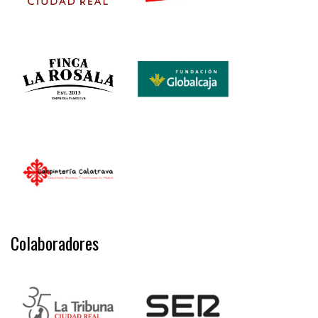
Colaboradores