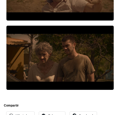
Compartir