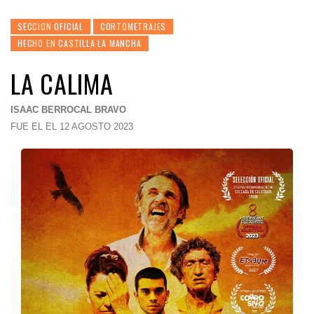
SECCION OFICIAL
CORTOMETRAJES
HECHO EN CASTILLA LA MANCHA
LA CALIMA
ISAAC BERROCAL BRAVO
FUE EL EL 12 AGOSTO 2023