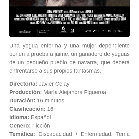
Una yegua enferma y una mujer dependiente
ponen a prueba a jaime, un ganadero de yeguas
de un pequeño pueblo de navarra, que deberá
enfrentarse a sus propios fantasmas.
Director/a:
Javier Celay
Producción:
María Alejandra Figueroa
Duración:
16 minutos
Clasificación:
16+
Idioma:
Español
Genero:
Ficción
Temática:
Discapacidad / Enfermedad, Tema