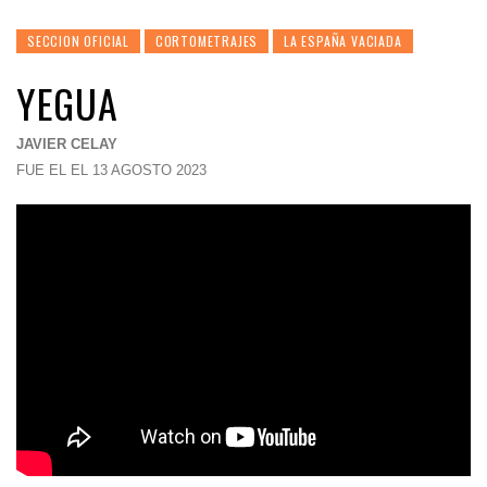
SECCION OFICIAL
CORTOMETRAJES
LA ESPAÑA VACIADA
YEGUA
JAVIER CELAY
FUE EL EL 13 AGOSTO 2023