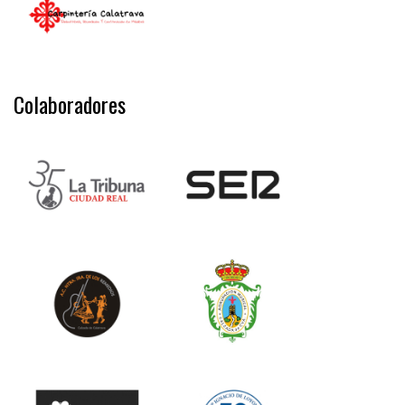
Colaboradores