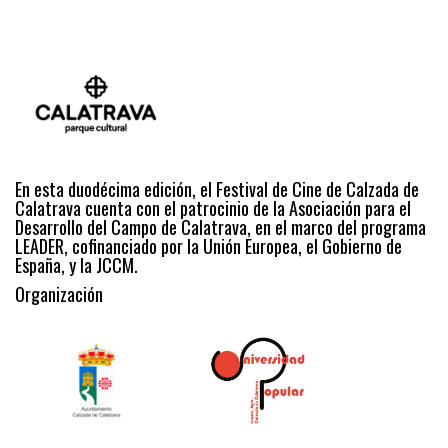
En esta duodécima edición, el Festival de Cine de Calzada de
Calatrava cuenta con el patrocinio de la Asociación para el
Desarrollo del Campo de Calatrava, en el marco del programa
LEADER, cofinanciado por la Unión Europea, el Gobierno de
España, y la JCCM.
Organización