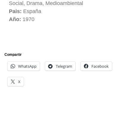
Social, Drama, Medioambiental
Pais:
España
Año:
1970
Compartir
WhatsApp
Telegram
Facebook
X