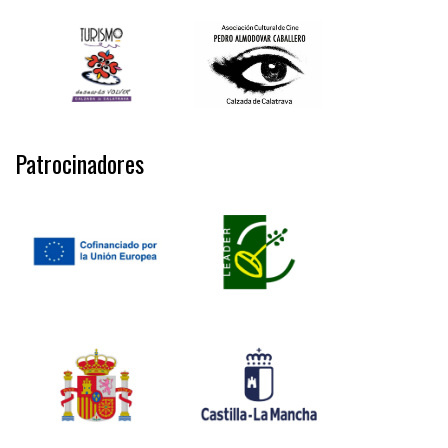
Patrocinadores