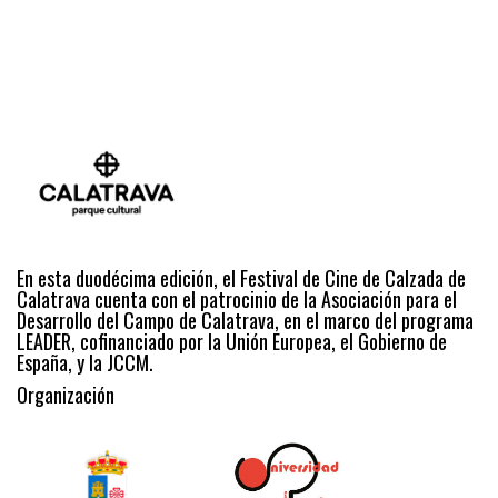
En esta duodécima edición, el Festival de Cine de Calzada de
Calatrava cuenta con el patrocinio de la Asociación para el
Desarrollo del Campo de Calatrava, en el marco del programa
LEADER, cofinanciado por la Unión Europea, el Gobierno de
España, y la JCCM.
Organización