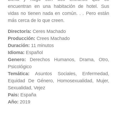
encuentran en una habitación de hotel. Sus
vidas no tienen nada en común. . . Pero están
más cerca de lo que creen.
Director/a:
Ceres Machado
Producción:
Crees Machado
Duración:
11 minutos
Idioma:
Español
Genero:
Derechos Humanos, Drama, Otro,
Psicológico
Temática:
Asuntos Sociales, Enfermedad,
Equidad De Género, Homosexualidad, Mujer,
Sexualidad, Vejez
Pais:
España
Año:
2019