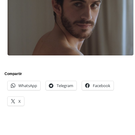
Compartir
WhatsApp
Telegram
Facebook
X