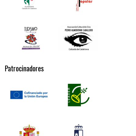
Patrocinadores