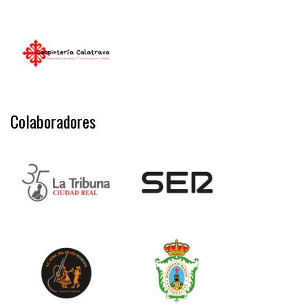
Colaboradores