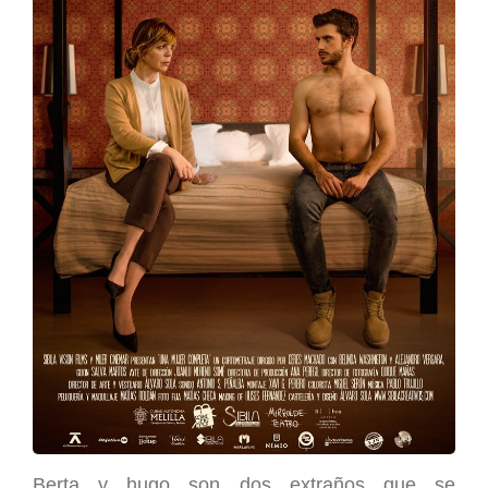
Berta y hugo son dos extraños que se