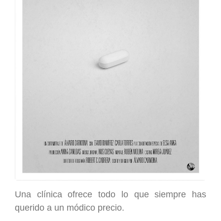
Una clínica ofrece todo lo que siempre has
querido a un módico precio.