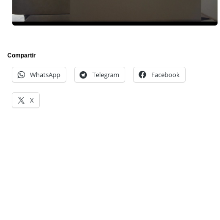
Compartir
WhatsApp
Telegram
Facebook
X