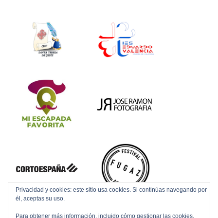
Privacidad y cookies: este sitio usa cookies. Si continúas navegando por
él, aceptas su uso.
Para obtener más información, incluido cómo gestionar las cookies,