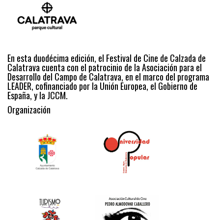
En esta duodécima edición, el Festival de Cine de Calzada de
Calatrava cuenta con el patrocinio de la Asociación para el
Desarrollo del Campo de Calatrava, en el marco del programa
LEADER, cofinanciado por la Unión Europea, el Gobierno de
España, y la JCCM.
Organización