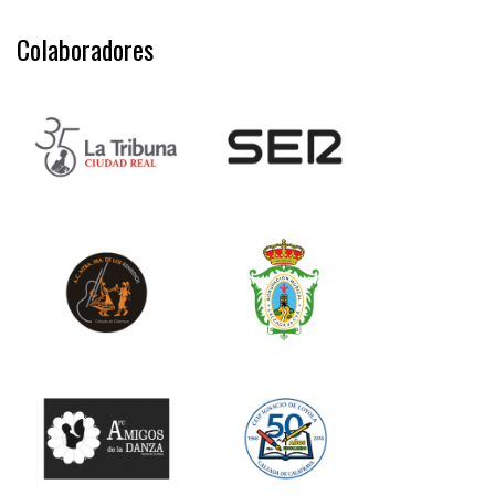
Colaboradores