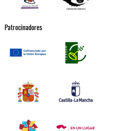
Patrocinadores