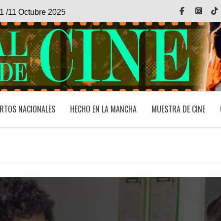
Facebook
Inst
1 /11 Octubre 2025
RTOS NACIONALES
HECHO EN LA MANCHA
MUESTRA DE CINE