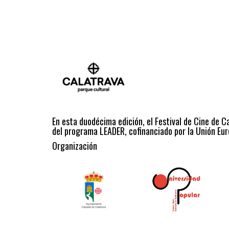
En esta duodécima edición, el Festival de Cine de C
del programa LEADER, cofinanciado por la Unión Eur
Organización