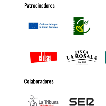
Patrocinadores
Colaboradores