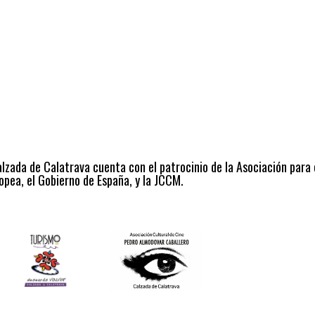
alzada de Calatrava cuenta con el patrocinio de la Asociación para
opea, el Gobierno de España, y la JCCM.