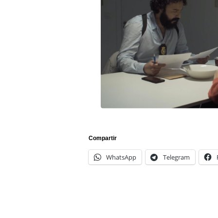
Compartir
WhatsApp
Telegram