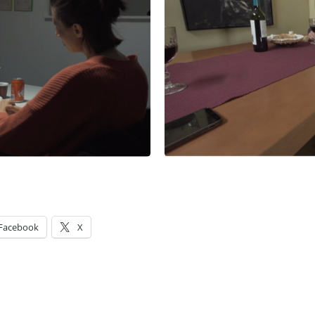
Facebook
X