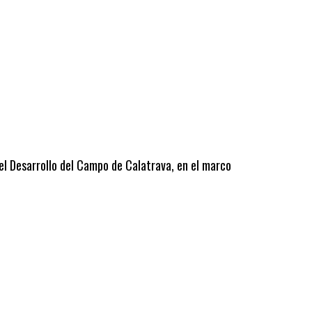
 el Desarrollo del Campo de Calatrava, en el marco