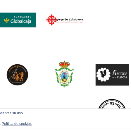
aceptas su uso.
a:
Política de cookies