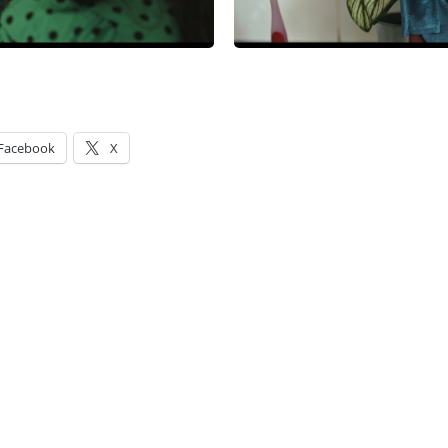
Facebook
X