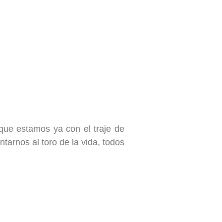
que estamos ya con el traje de
ntarnos al toro de la vida, todos