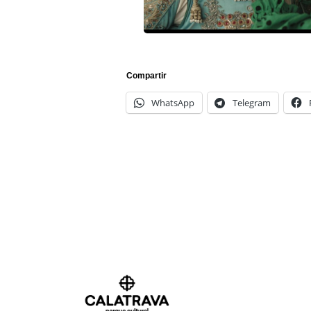
Compartir
WhatsApp
Telegram