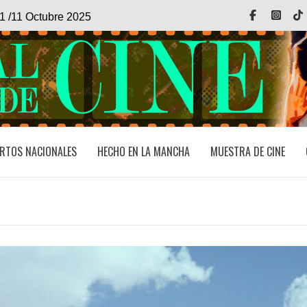
Facebook
Inst
1 /11 Octubre 2025
RTOS NACIONALES
HECHO EN LA MANCHA
MUESTRA DE CINE