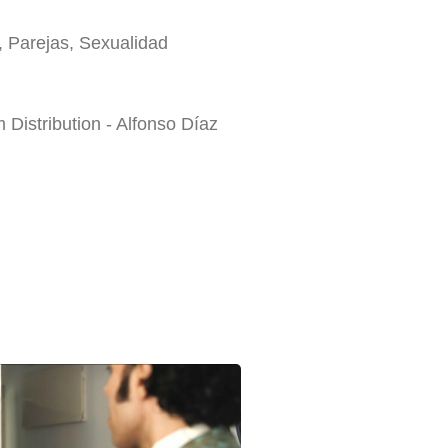
 Parejas, Sexualidad
m Distribution - Alfonso Díaz