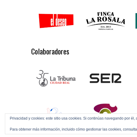
Colaboradores
Privacidad y cookies: este sitio usa cookies. Si continúas navegando por él, 
Para obtener más información, incluido cómo gestionar las cookies, consult