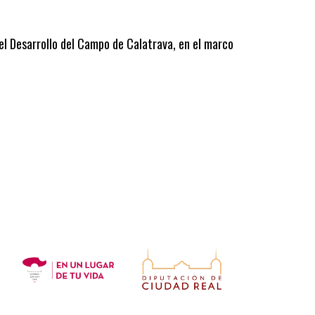
 el Desarrollo del Campo de Calatrava, en el marco