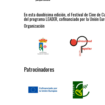
En esta duodécima edición, el Festival de Cine de C
del programa LEADER, cofinanciado por la Unión Eur
Organización
Patrocinadores