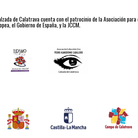
alzada de Calatrava cuenta con el patrocinio de la Asociación para
opea, el Gobierno de España, y la JCCM.