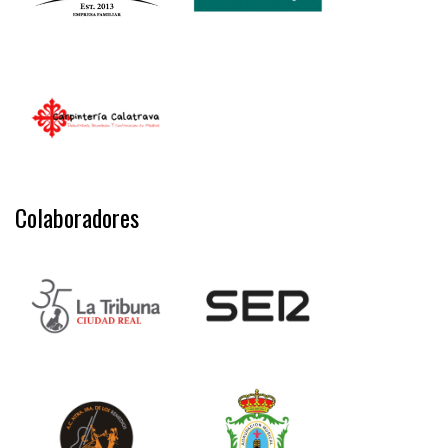
Colaboradores