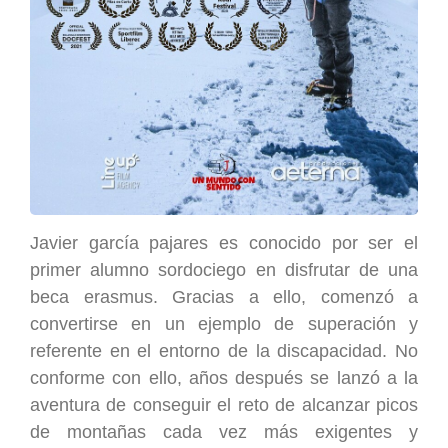
Javier garcía pajares es conocido por ser el
primer alumno sordociego en disfrutar de una
beca erasmus. Gracias a ello, comenzó a
convertirse en un ejemplo de superación y
referente en el entorno de la discapacidad. No
conforme con ello, años después se lanzó a la
aventura de conseguir el reto de alcanzar picos
de montañas cada vez más exigentes y