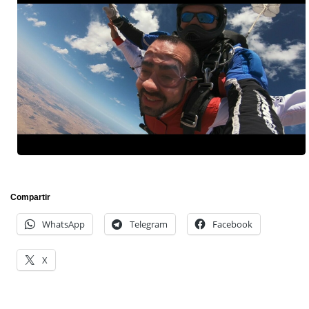
Compartir
WhatsApp
Telegram
Facebook
X