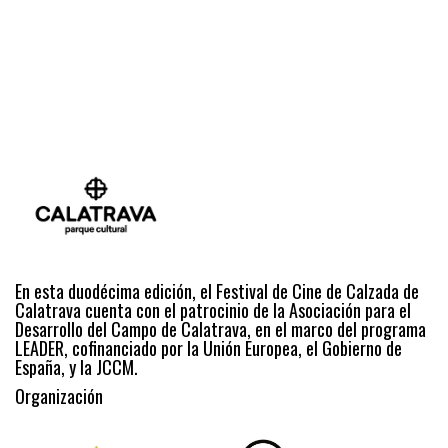
En esta duodécima edición, el Festival de Cine de Calzada de
Calatrava cuenta con el patrocinio de la Asociación para el
Desarrollo del Campo de Calatrava, en el marco del programa
LEADER, cofinanciado por la Unión Europea, el Gobierno de
España, y la JCCM.
Organización