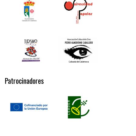
Patrocinadores