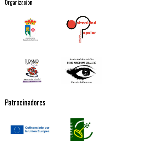
Organización
Patrocinadores