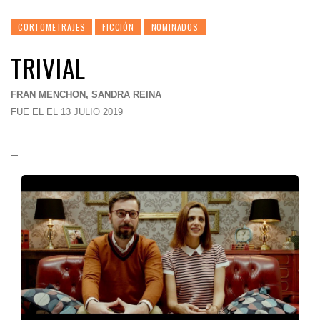
CORTOMETRAJES
FICCIÓN
NOMINADOS
TRIVIAL
FRAN MENCHON, SANDRA REINA
FUE EL EL 13 JULIO 2019
–