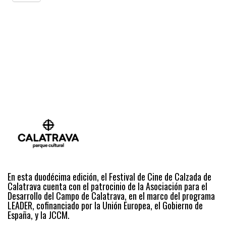
En esta duodécima edición, el Festival de Cine de Calzada de
Calatrava cuenta con el patrocinio de la Asociación para el
Desarrollo del Campo de Calatrava, en el marco del programa
LEADER, cofinanciado por la Unión Europea, el Gobierno de
España, y la JCCM.