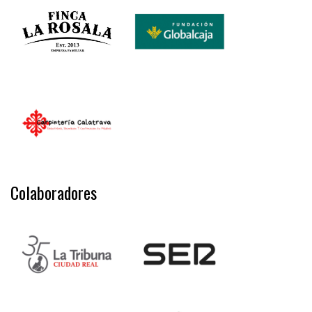
Colaboradores