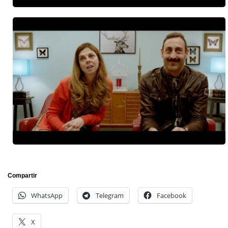
Compartir
WhatsApp
Telegram
Facebook
X