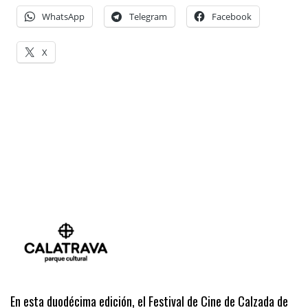
WhatsApp
Telegram
Facebook
X
En esta duodécima edición, el Festival de Cine de Calzada de