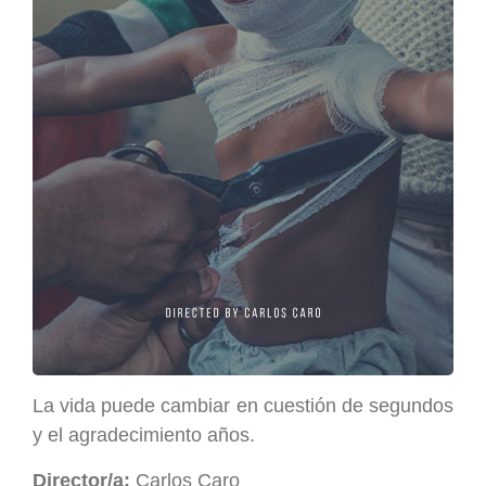
La vida puede cambiar en cuestión de segundos
y el agradecimiento años.
Director/a:
Carlos Caro