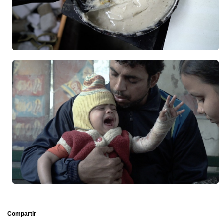
Compartir