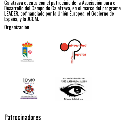
Calatrava cuenta con el patrocinio de la Asociación para el
Desarrollo del Campo de Calatrava, en el marco del programa
LEADER, cofinanciado por la Unión Europea, el Gobierno de
España, y la JCCM.
Organización
Patrocinadores