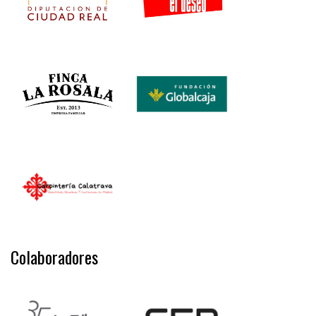
Colaboradores