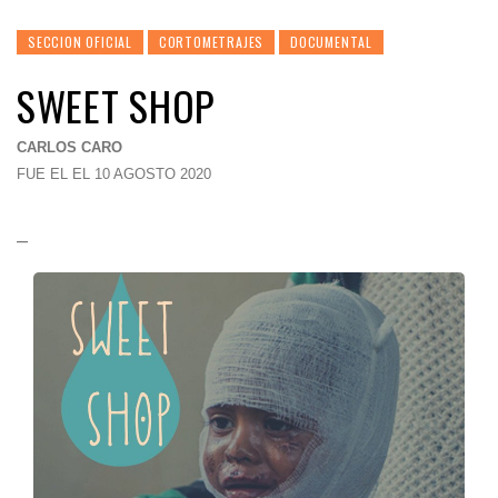
SECCION OFICIAL
CORTOMETRAJES
DOCUMENTAL
SWEET SHOP
CARLOS CARO
FUE EL EL 10 AGOSTO 2020
–