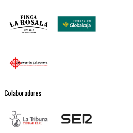
Colaboradores