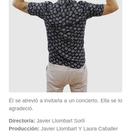
Él se atrevió a invitarla a un concierto. Ella se lo
agradeció.
Director/a:
Javier Llombart Sorlí
Producción:
Javier Llombart Y Laura Caballer