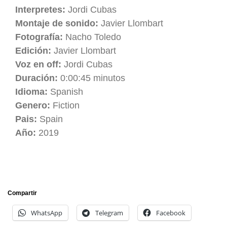
Interpretes:
Jordi Cubas
Montaje de sonido:
Javier Llombart
Fotografía:
Nacho Toledo
Edición:
Javier Llombart
Voz en off:
Jordi Cubas
Duración:
0:00:45 minutos
Idioma:
Spanish
Genero:
Fiction
Pais:
Spain
Año:
2019
Compartir
WhatsApp
Telegram
Facebook