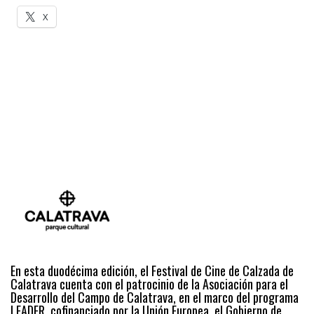
X
En esta duodécima edición, el Festival de Cine de Calzada de
Calatrava cuenta con el patrocinio de la Asociación para el
Desarrollo del Campo de Calatrava, en el marco del programa
LEADER, cofinanciado por la Unión Europea, el Gobierno de