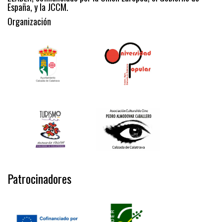
España, y la JCCM.
Organización
Patrocinadores