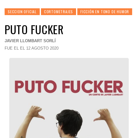
SECCION OFICIAL
CORTOMETRAJES
FICCIÓN EN TONO DE HUMOR
PUTO FUCKER
JAVIER LLOMBART SORLÍ
FUE EL EL 12 AGOSTO 2020