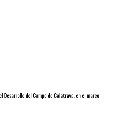
 el Desarrollo del Campo de Calatrava, en el marco