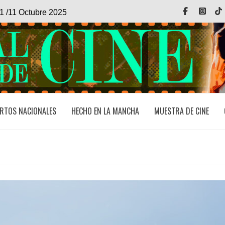
Facebook
Inst
1 /11 Octubre 2025
RTOS NACIONALES
HECHO EN LA MANCHA
MUESTRA DE CINE