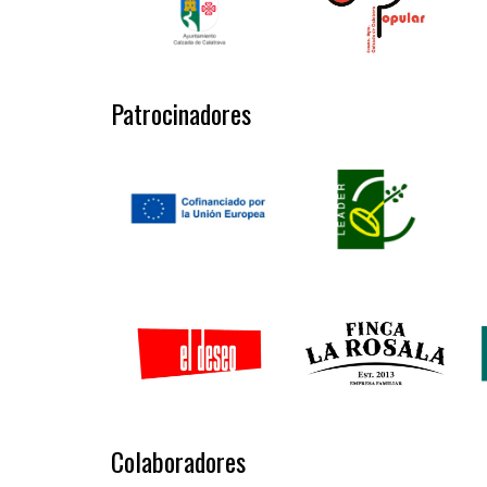
Patrocinadores
Colaboradores