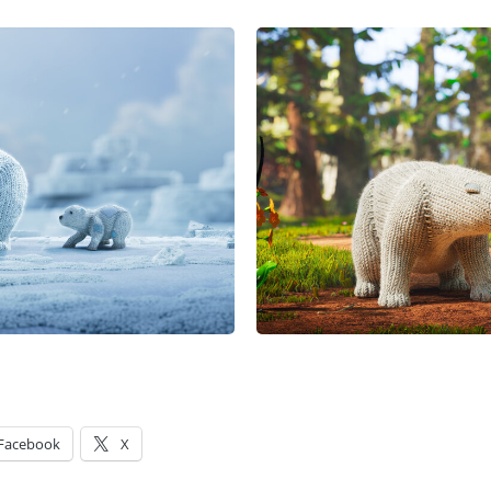
Facebook
X