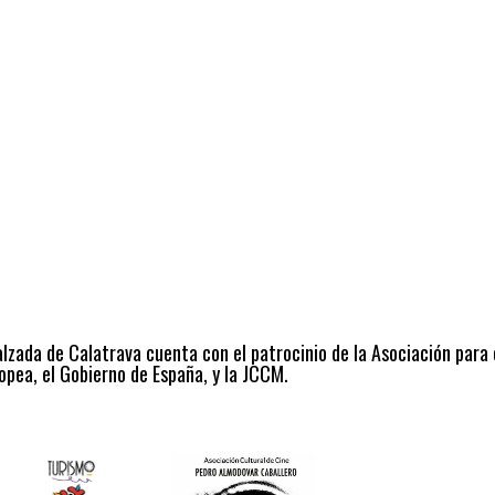
alzada de Calatrava cuenta con el patrocinio de la Asociación para
opea, el Gobierno de España, y la JCCM.