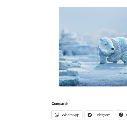
Compartir
WhatsApp
Telegram