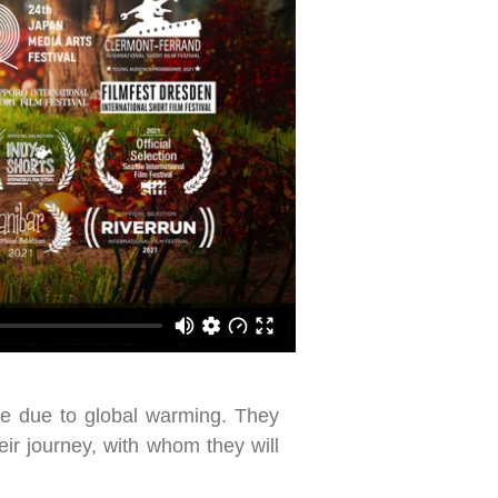
ile due to global warming. They
eir journey, with whom they will