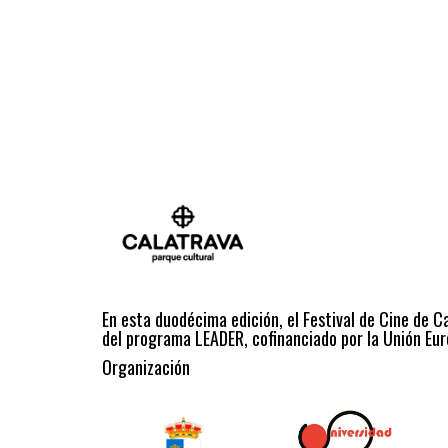
En esta duodécima edición, el Festival de Cine de C
del programa LEADER, cofinanciado por la Unión Eur
Organización