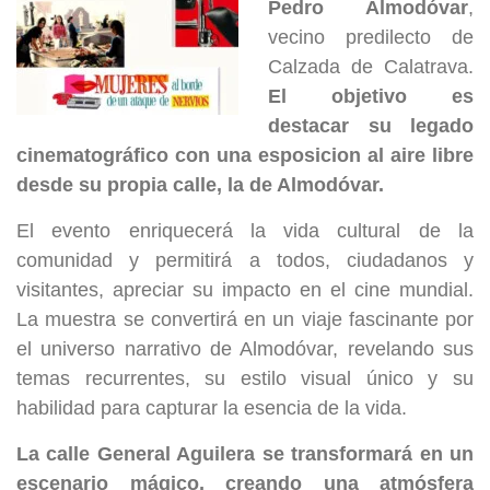
Pedro Almodóvar
,
vecino predilecto de
Calzada de Calatrava.
El objetivo es
destacar su legado
cinematográfico con una esposicion al aire libre
desde su propia calle, la de Almodóvar.
El evento enriquecerá la vida cultural de la
comunidad y permitirá a todos, ciudadanos y
visitantes, apreciar su impacto en el cine mundial.
La muestra se convertirá en un viaje fascinante por
el universo narrativo de Almodóvar, revelando sus
temas recurrentes, su estilo visual único y su
habilidad para capturar la esencia de la vida.
La calle General Aguilera se transformará en un
escenario mágico, creando una atmósfera