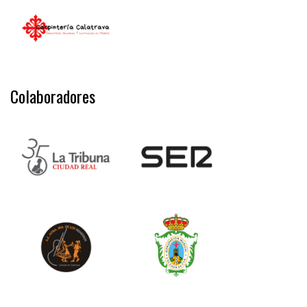
Colaboradores