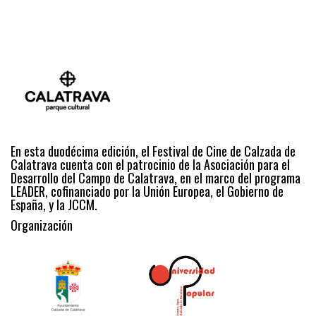
En esta duodécima edición, el Festival de Cine de Calzada de
Calatrava cuenta con el patrocinio de la Asociación para el
Desarrollo del Campo de Calatrava, en el marco del programa
LEADER, cofinanciado por la Unión Europea, el Gobierno de
España, y la JCCM.
Organización