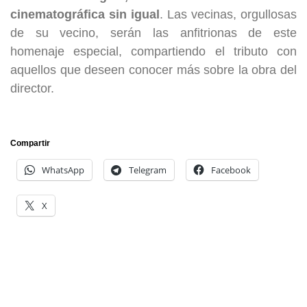
cinematográfica sin igual
. Las vecinas, orgullosas
de su vecino, serán las anfitrionas de este
homenaje especial, compartiendo el tributo con
aquellos que deseen conocer más sobre la obra del
director.
Compartir
WhatsApp
Telegram
Facebook
X