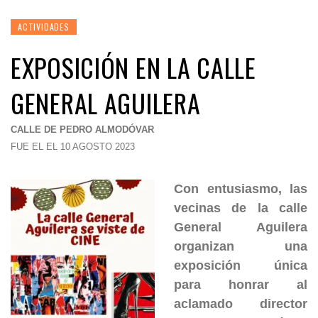
ACTIVIDADES
EXPOSICIÓN EN LA CALLE
GENERAL AGUILERA
CALLE DE PEDRO ALMODÓVAR
FUE EL EL 10 AGOSTO 2023
Con entusiasmo, las
vecinas de la calle
General Aguilera
organizan una
exposición única
para honrar al
aclamado director