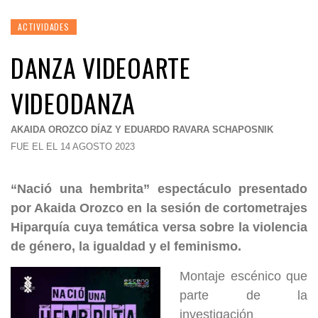
ACTIVIDADES
DANZA VIDEOARTE
VIDEODANZA
AKAIDA OROZCO DÍAZ Y EDUARDO RAVARA SCHAPOSNIK
FUE EL EL 14 AGOSTO 2023
“Nació una hembrita” espectáculo presentado
por Akaida Orozco en la sesión de cortometrajes
Hiparquía cuya temática versa sobre la violencia
de género, la igualdad y el feminismo.
Montaje escénico que
parte de la
investigación