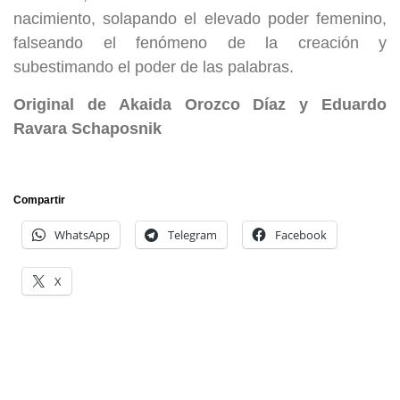
nacimiento, solapando el elevado poder femenino,
falseando el fenómeno de la creación y
subestimando el poder de las palabras.
Original de Akaida Orozco Díaz y Eduardo
Ravara Schaposnik
Compartir
WhatsApp
Telegram
Facebook
X