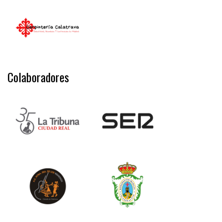
Colaboradores