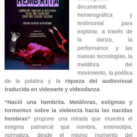
documental,
hemerográfica y
testimonial para
explorar, a través de
la danza, la
performance y las
nuevas tecnologías, la
metáfora del
movimiento, la poética
de la palabra y la
riqueza del audiovisual
traducida en videoarte y videodanza
.
“Nació una hembrita. Metáforas, estigmas y
tormentos sobre la violencia hacia las nacidas
hembras”
propone una mirada que muestra el
estigma patriarcal que nombra, estereotipa,
normaliza, desde el mismo momento del