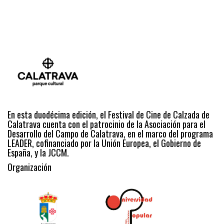
En esta duodécima edición, el Festival de Cine de Calzada de
Calatrava cuenta con el patrocinio de la Asociación para el
Desarrollo del Campo de Calatrava, en el marco del programa
LEADER, cofinanciado por la Unión Europea, el Gobierno de
España, y la JCCM.
Organización