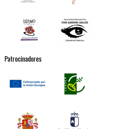
Patrocinadores