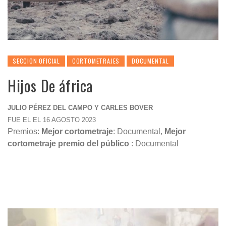
SECCION OFICIAL
CORTOMETRAJES
DOCUMENTAL
Hijos De áfrica
JULIO PÉREZ DEL CAMPO Y CARLES BOVER
FUE EL EL 16 AGOSTO 2023
Premios:
Mejor cortometraje
: Documental,
Mejor
cortometraje premio del público
: Documental