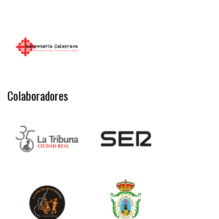
Colaboradores