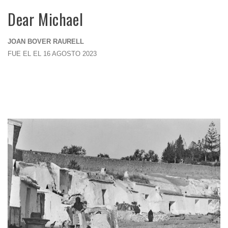
Dear Michael
JOAN BOVER RAURELL
FUE EL EL 16 AGOSTO 2023