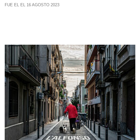
FUE EL EL 16 AGOSTO 2023