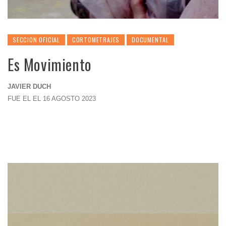
SECCION OFICIAL
CORTOMETRAJES
DOCUMENTAL
Es Movimiento
JAVIER DUCH
FUE EL EL 16 AGOSTO 2023