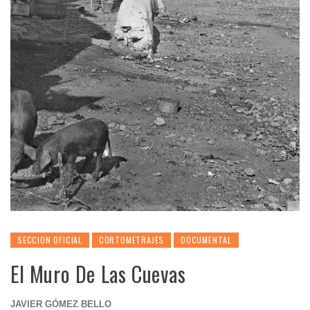
SECCION OFICIAL
CORTOMETRAJES
DOCUMENTAL
El Muro De Las Cuevas
JAVIER GÓMEZ BELLO