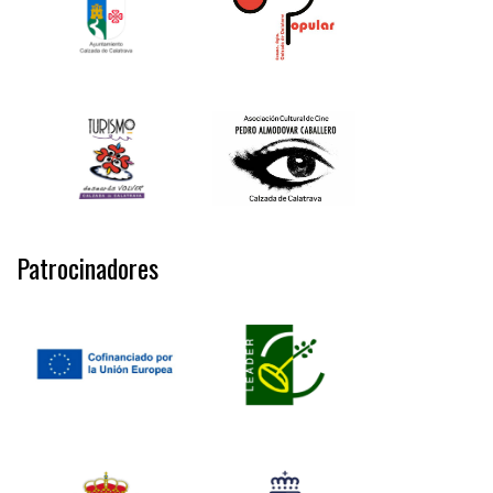
Patrocinadores