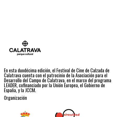
En esta duodécima edición, el Festival de Cine de Calzada de
Calatrava cuenta con el patrocinio de la Asociación para el
Desarrollo del Campo de Calatrava, en el marco del programa
LEADER, cofinanciado por la Unión Europea, el Gobierno de
España, y la JCCM.
Organización