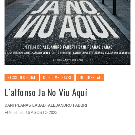
SECCION OFICIAL
CORTOMETRAJES
DOCUMENTAL
L´alfonso Ja No Viu Aquí
DANI PLANAS LABAD, ALEJANDRO FABBRI
FUE EL EL 16 AGOSTO 2023