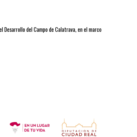
 el Desarrollo del Campo de Calatrava, en el marco