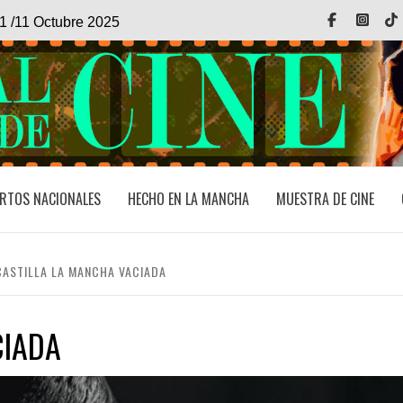
Facebook
Inst
1 /11 Octubre 2025
RTOS NACIONALES
HECHO EN LA MANCHA
MUESTRA DE CINE
CASTILLA LA MANCHA VACIADA
CIADA