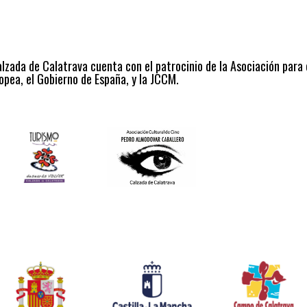
alzada de Calatrava cuenta con el patrocinio de la Asociación para
opea, el Gobierno de España, y la JCCM.