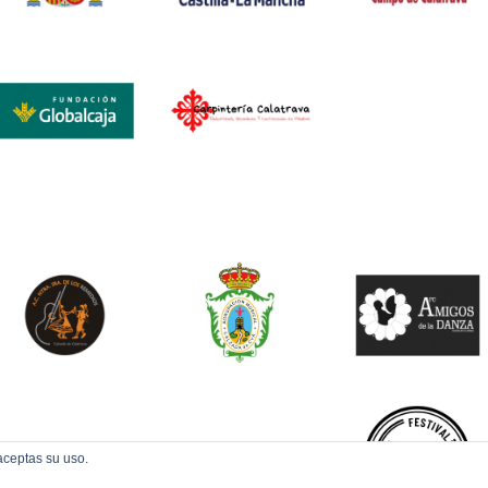
aceptas su uso.