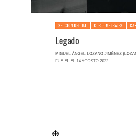
SECCION OFICIAL
CORTOMETRAJES
CAS
Legado
MIGUEL ÁNGEL LOZANO JIMÉNEZ (
LOZA
FUE EL EL 14 AGOSTO 2022