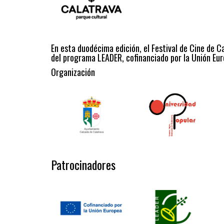
En esta duodécima edición, el Festival de Cine de C
del programa LEADER, cofinanciado por la Unión Eur
Organización
Patrocinadores