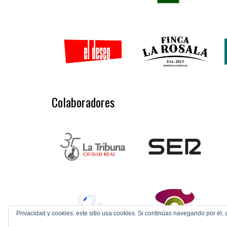
Colaboradores
Privacidad y cookies: este sitio usa cookies. Si continúas navegando por él, 