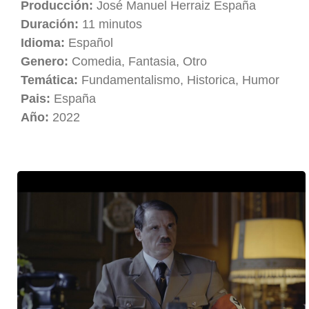
Producción:
José Manuel Herraiz España
Duración:
11 minutos
Idioma:
Español
Genero:
Comedia, Fantasia, Otro
Temática:
Fundamentalismo, Historica, Humor
Pais:
España
Año:
2022