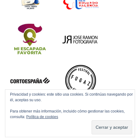
Privacidad y cookies: este sitio usa cookies. Si continúas navegando por
él, aceptas su uso.
Para obtener más información, incluido cómo gestionar las cookies,
consulta:
Política de cookies