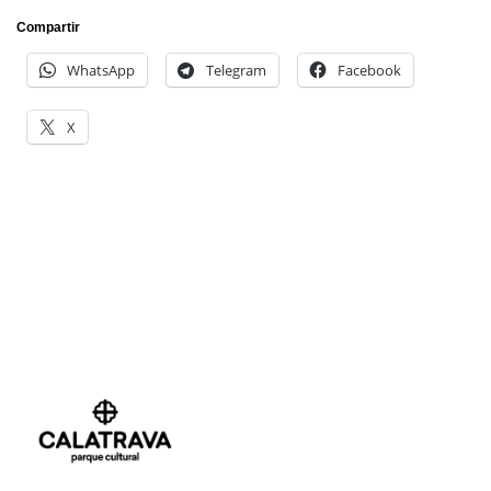
Compartir
WhatsApp
Telegram
Facebook
X