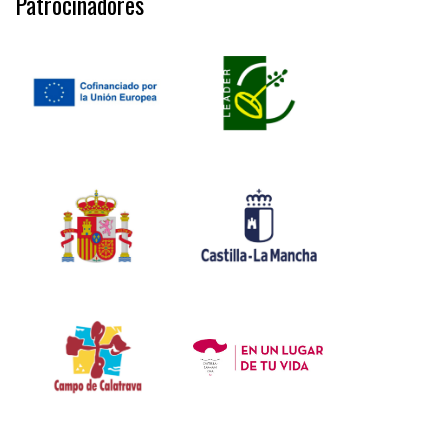
Patrocinadores