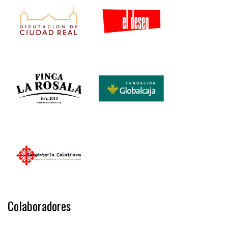
Colaboradores