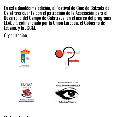
En esta duodécima edición, el Festival de Cine de Calzada de
Calatrava cuenta con el patrocinio de la Asociación para el
Desarrollo del Campo de Calatrava, en el marco del programa
LEADER, cofinanciado por la Unión Europea, el Gobierno de
España, y la JCCM.
Organización