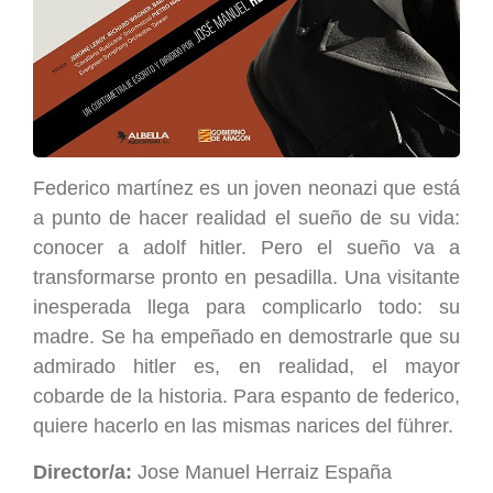
Federico martínez es un joven neonazi que está
a punto de hacer realidad el sueño de su vida:
conocer a adolf hitler. Pero el sueño va a
transformarse pronto en pesadilla. Una visitante
inesperada llega para complicarlo todo: su
madre. Se ha empeñado en demostrarle que su
admirado hitler es, en realidad, el mayor
cobarde de la historia. Para espanto de federico,
quiere hacerlo en las mismas narices del führer.
Director/a:
Jose Manuel Herraiz España