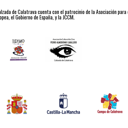
alzada de Calatrava cuenta con el patrocinio de la Asociación para
opea, el Gobierno de España, y la JCCM.