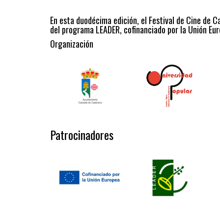
En esta duodécima edición, el Festival de Cine de C
del programa LEADER, cofinanciado por la Unión Eur
Organización
Patrocinadores