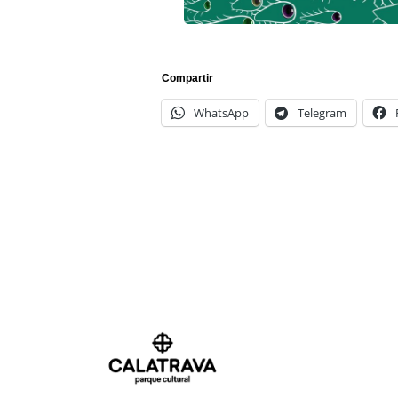
Compartir
WhatsApp
Telegram