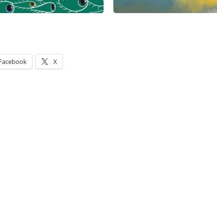
Facebook
X