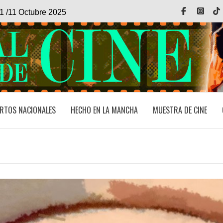
Facebook
Inst
1 /11 Octubre 2025
RTOS NACIONALES
HECHO EN LA MANCHA
MUESTRA DE CINE