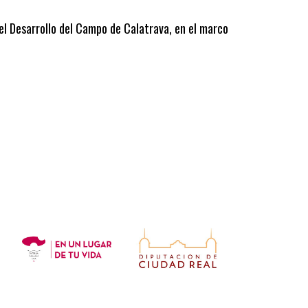
 el Desarrollo del Campo de Calatrava, en el marco