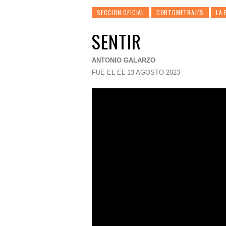
SECCION OFICIAL
CORTOMETRAJES
LA 
SENTIR
ANTONIO GALARZO
FUE EL EL 13 AGOSTO 2023