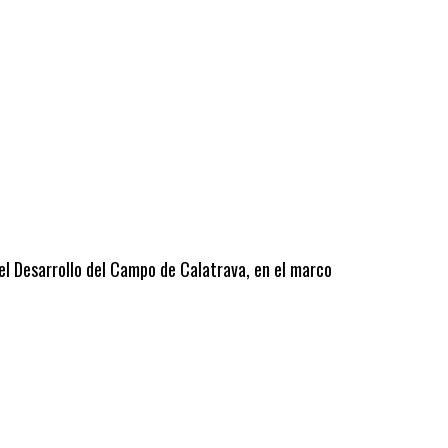
 el Desarrollo del Campo de Calatrava, en el marco