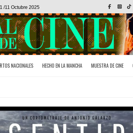
Facebook
Inst
1 /11 Octubre 2025
RTOS NACIONALES
HECHO EN LA MANCHA
MUESTRA DE CINE