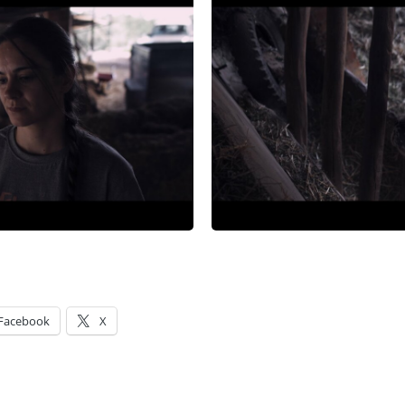
Facebook
X