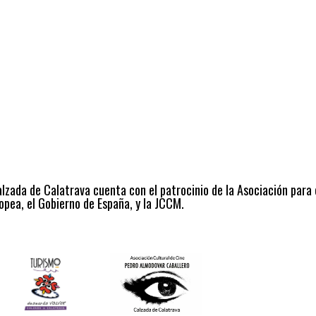
alzada de Calatrava cuenta con el patrocinio de la Asociación para
opea, el Gobierno de España, y la JCCM.