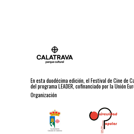
En esta duodécima edición, el Festival de Cine de C
del programa LEADER, cofinanciado por la Unión Eur
Organización