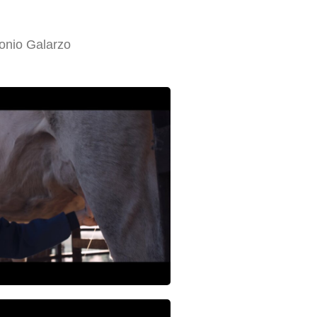
onio Galarzo