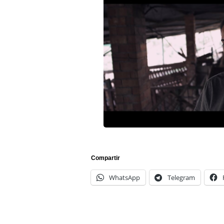
Compartir
WhatsApp
Telegram