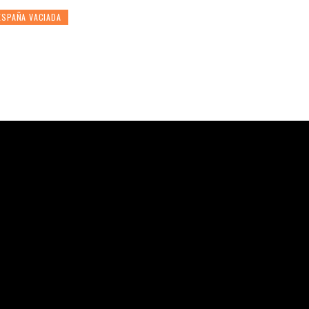
ESPAÑA VACIADA