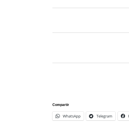
Compartir
WhatsApp
Telegram