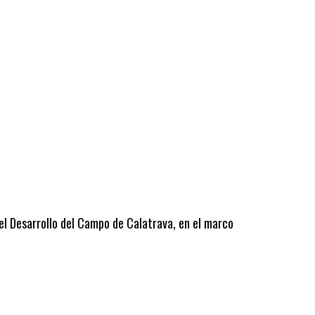
 el Desarrollo del Campo de Calatrava, en el marco