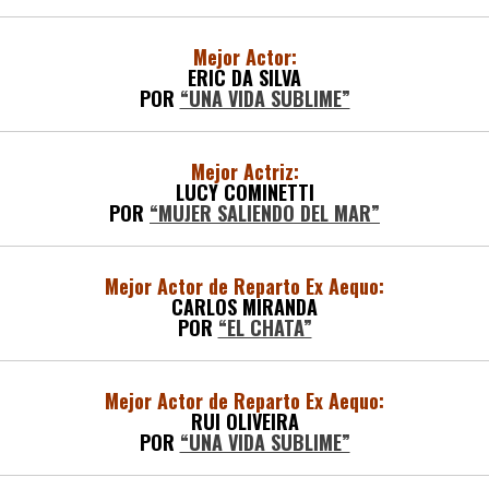
Mejor Actor:
ERIC DA SILVA
POR
“UNA VIDA SUBLIME”
Mejor Actriz:
LUCY COMINETTI
POR
“MUJER SALIENDO DEL MAR”
Mejor Actor de Reparto Ex Aequo:
CARLOS MIRANDA
POR
“EL CHATA”
Mejor Actor de Reparto Ex Aequo:
RUI OLIVEIRA
POR
“UNA VIDA SUBLIME”