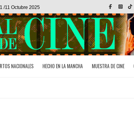
Facebook
Inst
1 /11 Octubre 2025
RTOS NACIONALES
HECHO EN LA MANCHA
MUESTRA DE CINE