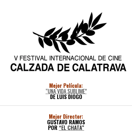
Mejor Película:
“UNA VIDA SUBLIME”
DE LUIS DIOGO
Mejor Director:
GUSTAVO RAMOS
POR
“EL CHATA”