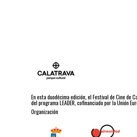
En esta duodécima edición, el Festival de Cine de C
del programa LEADER, cofinanciado por la Unión Eur
Organización