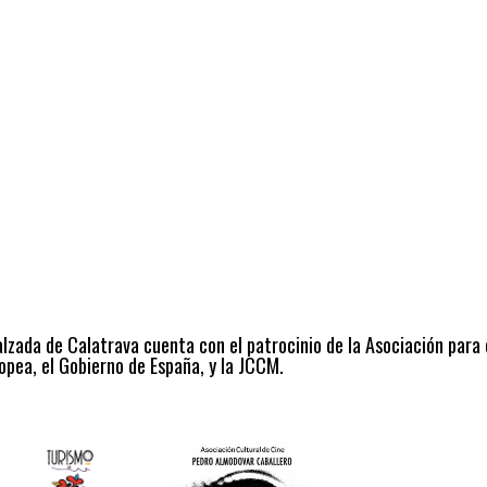
alzada de Calatrava cuenta con el patrocinio de la Asociación para
opea, el Gobierno de España, y la JCCM.