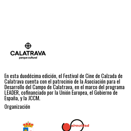
En esta duodécima edición, el Festival de Cine de Calzada de
Calatrava cuenta con el patrocinio de la Asociación para el
Desarrollo del Campo de Calatrava, en el marco del programa
LEADER, cofinanciado por la Unión Europea, el Gobierno de
España, y la JCCM.
Organización