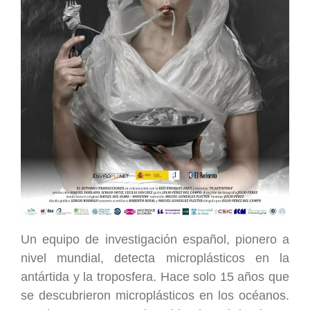
Un equipo de investigación español, pionero a
nivel mundial, detecta microplásticos en la
antártida y la troposfera. Hace solo 15 años que
se descubrieron microplásticos en los océanos.