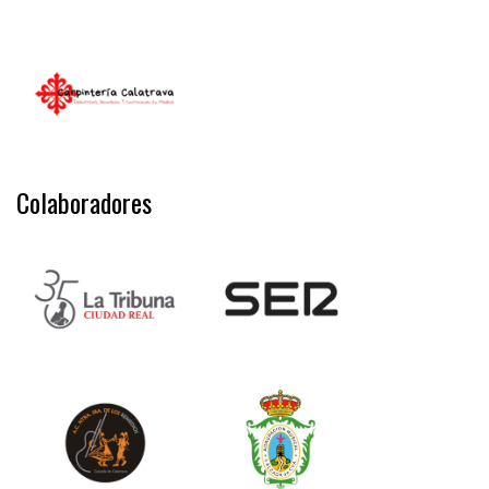
Colaboradores