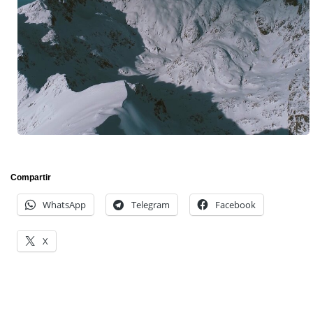
Compartir
WhatsApp
Telegram
Facebook
X