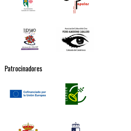
Patrocinadores