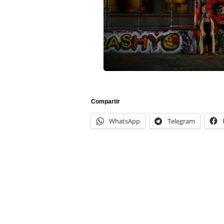
Compartir
WhatsApp
Telegram