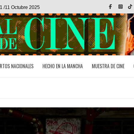
Facebook
Inst
1 /11 Octubre 2025
RTOS NACIONALES
HECHO EN LA MANCHA
MUESTRA DE CINE