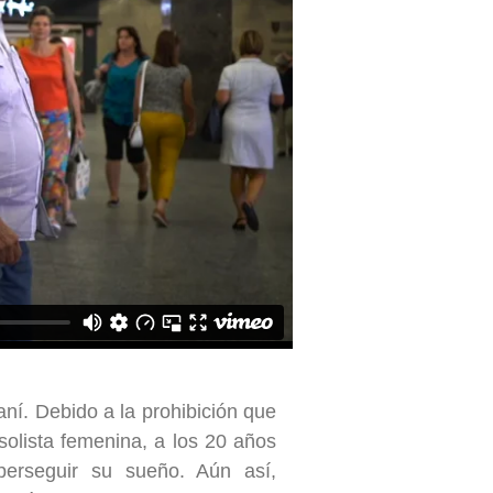
aní. Debido a la prohibición que
 solista femenina, a los 20 años
erseguir su sueño. Aún así,