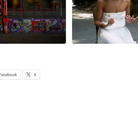
Facebook
X