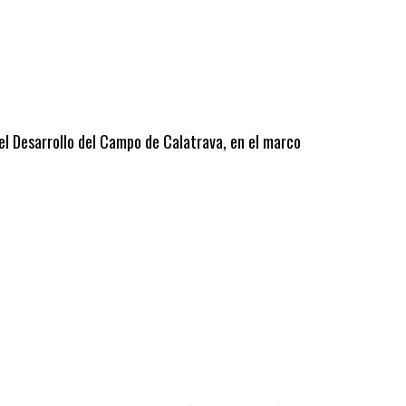
 el Desarrollo del Campo de Calatrava, en el marco