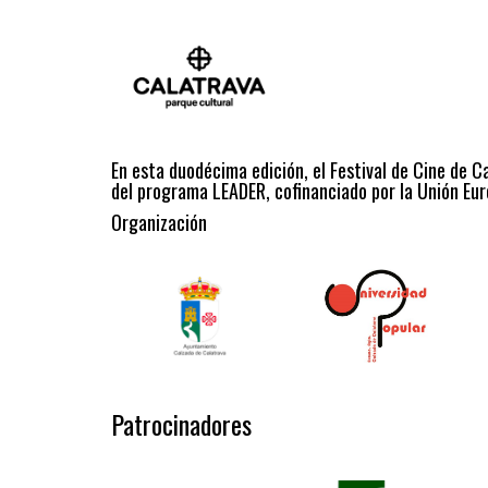
En esta duodécima edición, el Festival de Cine de C
del programa LEADER, cofinanciado por la Unión Eur
Organización
Patrocinadores