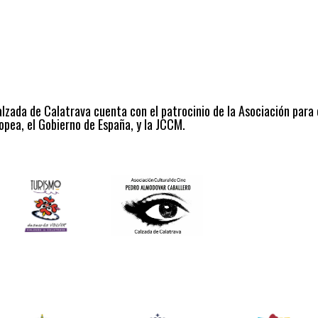
alzada de Calatrava cuenta con el patrocinio de la Asociación para
opea, el Gobierno de España, y la JCCM.