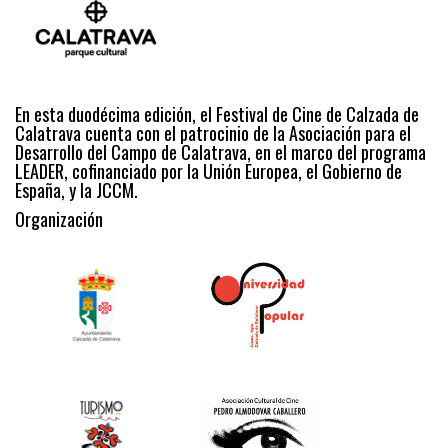
En esta duodécima edición, el Festival de Cine de Calzada de
Calatrava cuenta con el patrocinio de la Asociación para el
Desarrollo del Campo de Calatrava, en el marco del programa
LEADER, cofinanciado por la Unión Europea, el Gobierno de
España, y la JCCM.
Organización