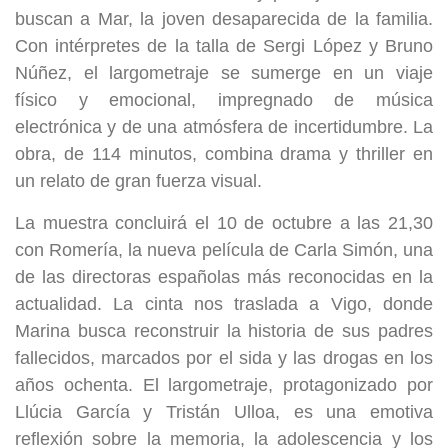
buscan a Mar, la joven desaparecida de la familia.
Con intérpretes de la talla de Sergi López y Bruno
Núñez, el largometraje se sumerge en un viaje
físico y emocional, impregnado de música
electrónica y de una atmósfera de incertidumbre. La
obra, de 114 minutos, combina drama y thriller en
un relato de gran fuerza visual.
La muestra concluirá el 10 de octubre a las 21,30
con Romería, la nueva película de Carla Simón, una
de las directoras españolas más reconocidas en la
actualidad. La cinta nos traslada a Vigo, donde
Marina busca reconstruir la historia de sus padres
fallecidos, marcados por el sida y las drogas en los
años ochenta. El largometraje, protagonizado por
Llúcia García y Tristán Ulloa, es una emotiva
reflexión sobre la memoria, la adolescencia y los