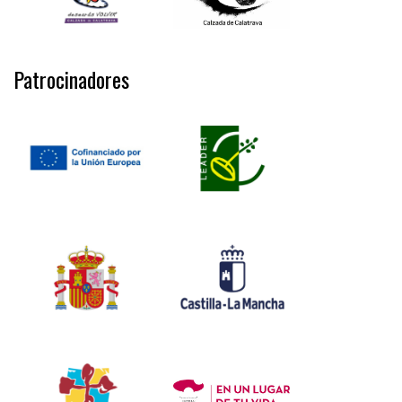
Patrocinadores