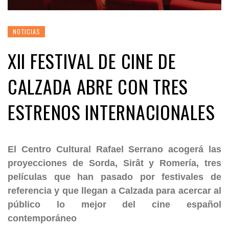
NOTICIAS
XII FESTIVAL DE CINE DE
CALZADA ABRE CON TRES
ESTRENOS INTERNACIONALES
El Centro Cultural Rafael Serrano acogerá las
proyecciones de Sorda, Sirât y Romería, tres
películas que han pasado por festivales de
referencia y que llegan a Calzada para acercar al
público lo mejor del cine español
contemporáneo