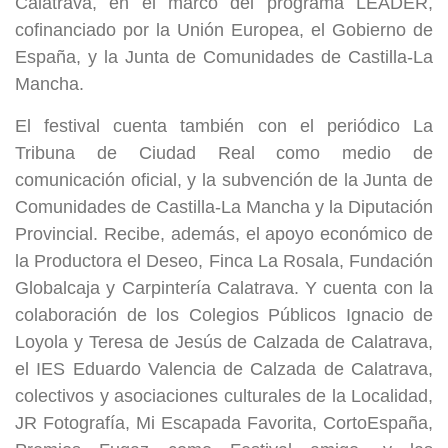
Calatrava, en el marco del programa LEADER,
cofinanciado por la Unión Europea, el Gobierno de
España, y la Junta de Comunidades de Castilla-La
Mancha.
El festival cuenta también con el periódico La
Tribuna de Ciudad Real como medio de
comunicación oficial, y la subvención de la Junta de
Comunidades de Castilla-La Mancha y la Diputación
Provincial. Recibe, además, el apoyo económico de
la Productora el Deseo, Finca La Rosala, Fundación
Globalcaja y Carpintería Calatrava. Y cuenta con la
colaboración de los Colegios Públicos Ignacio de
Loyola y Teresa de Jesús de Calzada de Calatrava,
el IES Eduardo Valencia de Calzada de Calatrava,
colectivos y asociaciones culturales de la Localidad,
JR Fotografía, Mi Escapada Favorita, CortoEspaña,