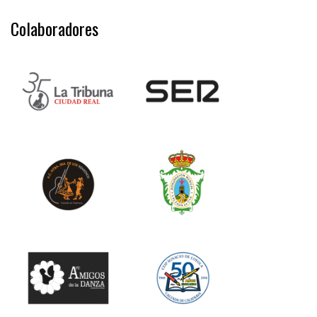
Colaboradores