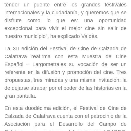
tender un puente entre los grandes festivales
internacionales y la ciudadanía, y queremos que se
disfrute como lo que es: una oportunidad
excepcional para vivir el mejor cine sin salir de
nuestro municipio”, ha explicado Valdés.
La XII edición del Festival de Cine de Calzada de
Calatrava reafirma con esta Muestra de Cine
Español – Largometrajes su vocación de ser un
referente en la difusión y promoción del cine. Tres
propuestas, tres miradas y una misma invitación: la
de dejarse atrapar por el poder de las historias en la
gran pantalla.
En esta duodécima edición, el Festival de Cine de
Calzada de Calatrava cuenta con el patrocinio de la
Asociación para el Desarrollo del Campo de