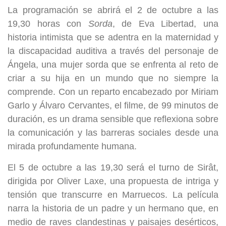
La programación se abrirá el 2 de octubre a las
19,30 horas con
Sorda
, de Eva Libertad, una
historia intimista que se adentra en la maternidad y
la discapacidad auditiva a través del personaje de
Ángela, una mujer sorda que se enfrenta al reto de
criar a su hija en un mundo que no siempre la
comprende. Con un reparto encabezado por Miriam
Garlo y Álvaro Cervantes, el filme, de 99 minutos de
duración, es un drama sensible que reflexiona sobre
la comunicación y las barreras sociales desde una
mirada profundamente humana.
El 5 de octubre a las 19,30 será el turno de Sirât,
dirigida por Oliver Laxe, una propuesta de intriga y
tensión que transcurre en Marruecos. La película
narra la historia de un padre y un hermano que, en
medio de raves clandestinas y paisajes desérticos,