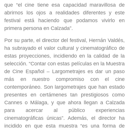
que “el cine tiene esa capacidad maravillosa de
abrirnos los ojos a realidades diferentes y este
festival está haciendo que podamos vivirlo en
primera persona en Calzada”.
Por su parte, el director del festival, Hernán Valdés,
ha subrayado el valor cultural y cinematográfico de
estas proyecciones, incidiendo en la calidad de la
selección. “Contar con estas películas en la Muestra
de Cine Español – Largometrajes es dar un paso
más en nuestro compromiso con el cine
contemporáneo. Son largometrajes que han estado
presentes en certámenes tan prestigiosos como
Cannes o Málaga, y que ahora llegan a Calzada
para acercar al público experiencias
cinematográficas únicas”. Además, el director ha
incidido en que esta muestra “es una forma de