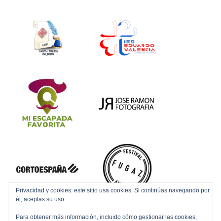
Privacidad y cookies: este sitio usa cookies. Si continúas navegando por
él, aceptas su uso.
Para obtener más información, incluido cómo gestionar las cookies,