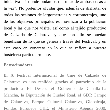
iniciativa así donde podamos disfrutar de ambas cosas a
la vez”. No podemos olvidar que, además de disfrutar de
todas las sesiones de largometrajes y cortometrajes, uno
de los objetivos principales es movilizar a la población
local y las que nos visite, así como al tejido productivo
de Calzada de Calatrava y que con ello se puedan
beneficiar de lo que se genera a través del Festival, y en
este caso en concreto en lo que se refiere a nuestra
hostelería particularmente.
Patrocinadores
El X Festival Internacional de Cine de Calzada de
Calatrava es una realidad gracias al patrocinio de la
productora El Deseo, el Gobierno de Castilla-La
Mancha, la Diputación de Ciudad Real, el GDR Campo
de Calatrava, Parque Cultural Calatrava, Globalcaja,
Fondos Europeos CEE, el Ministerio Agenda 2030,