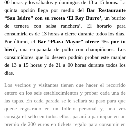
00 horas y los sábados y domingos de 13 a 15 horas. La
quinta opción llega por medio del
Bar Restaurante
“San Isidro” con su receta ‘El Rey Burro’
, un burrito
de ternera con salsa ranchera’. El horario para
consumirla es de 13 horas a cierre durante todos los días.
Por último, el
Bar “Plaza Mayor” ofrece ‘Es por tu
bien’,
una empanada de pollo con champiñones. Los
consumidores que lo deseen podrán probar este manjar
de 13 a 15 horas y de 21 a 00 horas durante todos los
días.
Los vecinos y visitantes tienen que hacer el recorrido
entero en los seis establecimientos y probar cada una de
las tapas. En cada parada se le sellará su paso para que
quede registrado en un folleto personal y, una vez
consiga el sello en todos ellos, pasará a participar en un
premio de 200 euros en tickets regalo para consumir en