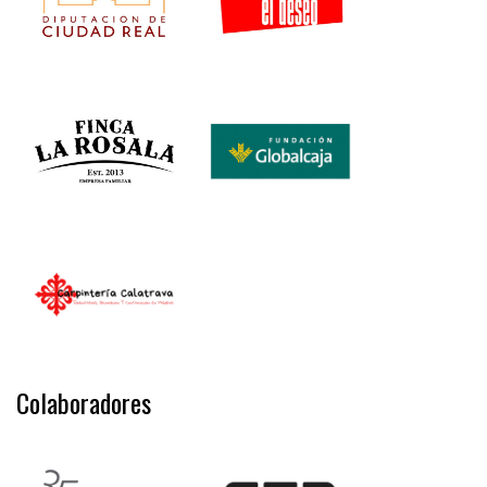
Colaboradores