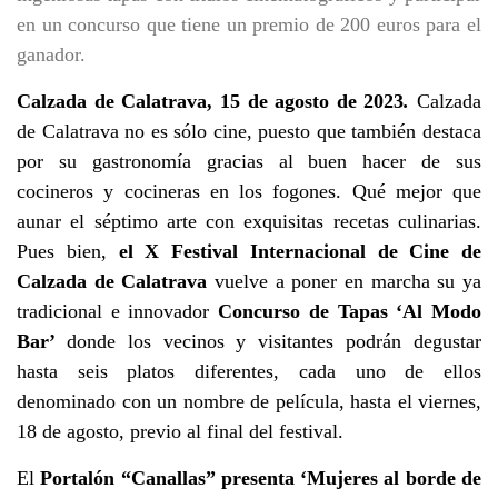
en un concurso que tiene un premio de 200 euros para el
ganador.
Calzada de Calatrava, 15 de agosto de 2023
.
Calzada
de Calatrava no es sólo cine, puesto que también destaca
por su gastronomía gracias al buen hacer de sus
cocineros y cocineras en los fogones. Qué mejor que
aunar el séptimo arte con exquisitas recetas culinarias.
Pues bien,
el X Festival Internacional de Cine de
Calzada de Calatrava
vuelve a poner en marcha su ya
tradicional e innovador
Concurso de Tapas ‘Al Modo
Bar’
donde los vecinos y visitantes podrán degustar
hasta seis platos diferentes, cada uno de ellos
denominado con un nombre de película, hasta el viernes,
18 de agosto, previo al final del festival.
El
Portalón “Canallas” presenta ‘Mujeres al borde de