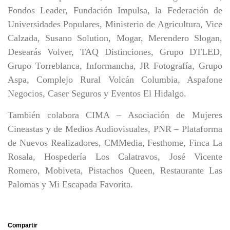
Fondos Leader, Fundación Impulsa, la Federación de
Universidades Populares, Ministerio de Agricultura, Vice
Calzada, Susano Solution, Mogar, Merendero Slogan,
Desearás Volver, TAQ Distinciones, Grupo DTLED,
Grupo Torreblanca, Informancha, JR Fotografía, Grupo
Aspa, Complejo Rural Volcán Columbia, Aspafone
Negocios, Caser Seguros y Eventos El Hidalgo.
También colabora CIMA – Asociación de Mujeres
Cineastas y de Medios Audiovisuales, PNR – Plataforma
de Nuevos Realizadores, CMMedia, Festhome, Finca La
Rosala, Hospedería Los Calatravos, José Vicente
Romero, Mobiveta, Pistachos Queen, Restaurante Las
Palomas y Mi Escapada Favorita.
Compartir