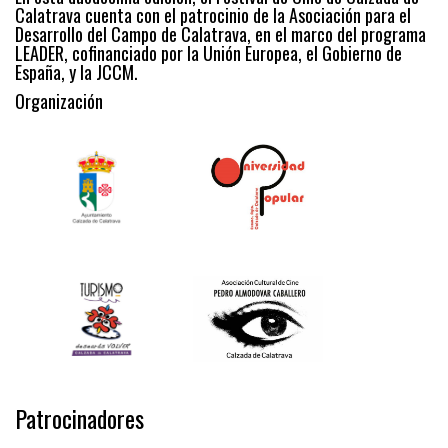
Calatrava cuenta con el patrocinio de la Asociación para el
Desarrollo del Campo de Calatrava, en el marco del programa
LEADER, cofinanciado por la Unión Europea, el Gobierno de
España, y la JCCM.
Organización
Patrocinadores