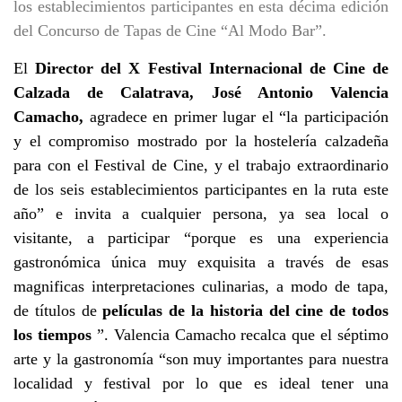
los establecimientos participantes en esta décima edición
del Concurso de Tapas de Cine “Al Modo Bar”.
El
Director del X Festival Internacional de Cine de
Calzada de Calatrava, José Antonio Valencia
Camacho,
agradece en primer lugar el “la participación
y el compromiso mostrado por la hostelería calzadeña
para con el Festival de Cine, y el trabajo extraordinario
de los seis establecimientos participantes en la ruta este
año” e invita a cualquier persona, ya sea local o
visitante, a participar “porque es una experiencia
gastronómica única muy exquisita a través de esas
magnificas interpretaciones culinarias, a modo de tapa,
de títulos de
películas de la historia del cine de todos
los tiempos
”. Valencia Camacho recalca que el séptimo
arte y la gastronomía “son muy importantes para nuestra
localidad y festival por lo que es ideal tener una