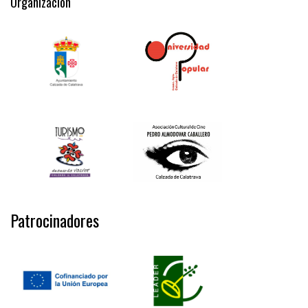
Organización
Patrocinadores