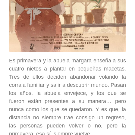
Es primavera y la abuela margara enseña a sus
cuatro nietos a plantar en pequeñas macetas.
Tres de ellos deciden abandonar volando la
corrala familiar y salir a descubrir mundo. Pasan
los años, la abuela envejece, y los que se
fueron están presentes a su manera… pero
nunca como los que se quedaron. Y es que, la
distancia no siempre trae consigo un regreso,
las personas pueden volver o no, pero la
primavera, esa sí, siempre vuelve.