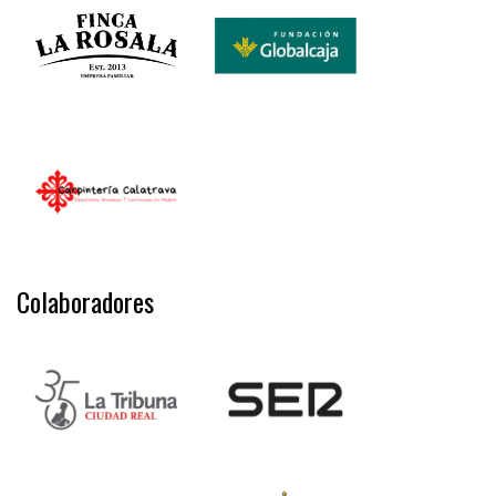
Colaboradores