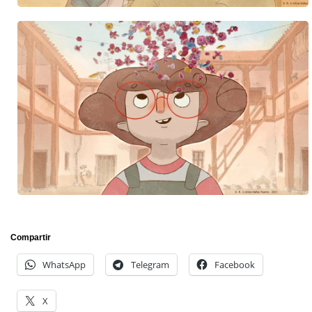
Compartir
WhatsApp
Telegram
Facebook
X