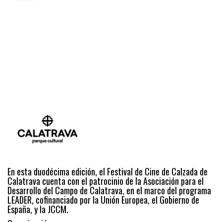
En esta duodécima edición, el Festival de Cine de Calzada de
Calatrava cuenta con el patrocinio de la Asociación para el
Desarrollo del Campo de Calatrava, en el marco del programa
LEADER, cofinanciado por la Unión Europea, el Gobierno de
España, y la JCCM.