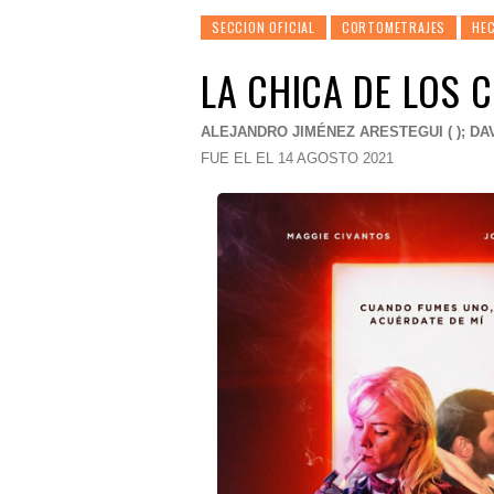
SECCION OFICIAL
CORTOMETRAJES
HEC
LA CHICA DE LOS 
ALEJANDRO JIMÉNEZ ARESTEGUI ( ); DA
FUE EL EL 14 AGOSTO 2021