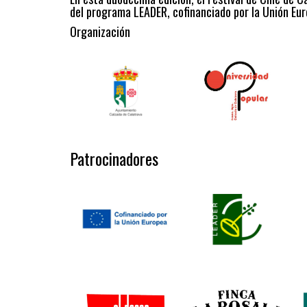
del programa LEADER, cofinanciado por la Unión Eur
Organización
Patrocinadores