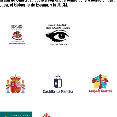
opea, el Gobierno de España, y la JCCM.