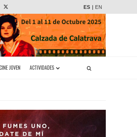
agram
Tiktok
X
ES
EN
CINE JOVEN
ACTIVIDADES