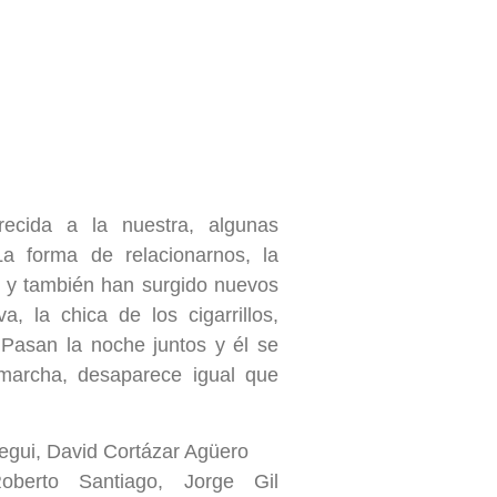
ecida a la nuestra, algunas
 forma de relacionarnos, la
 y también han surgido nuevos
a, la chica de los cigarrillos,
Pasan la noche juntos y él se
archa, desaparece igual que
egui, David Cortázar Agüero
oberto Santiago, Jorge Gil