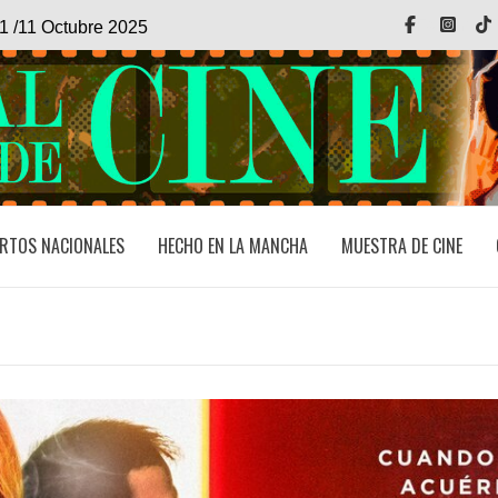
Facebook
Inst
1 /11 Octubre 2025
RTOS NACIONALES
HECHO EN LA MANCHA
MUESTRA DE CINE