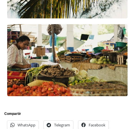
Compartir
WhatsApp
Telegram
Facebook