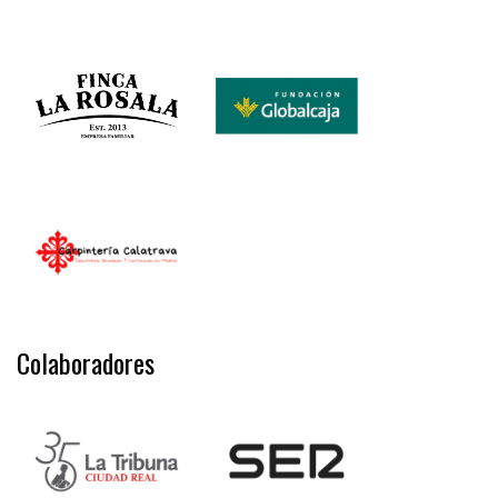
Colaboradores