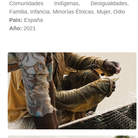
Comunidades Indígenas, Desigualdades,
Familia, Infancia, Minorías Étnicas, Mujer, Odio
Pais:
España
Año:
2021