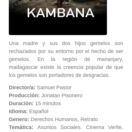
Una madre y sus dos hijos gemelos son
rechazados por su entorno por el hecho de ser
gemelos. En la región de mananjary,
madagascar existe la creencia popular de que
los gemelos son portadores de desgracias.
Director/a:
Samuel Pastor
Producción:
Jonatan Pisonero
Duración:
15 minutos
Idioma:
Español
Genero:
Derechos Humanos, Retrato
Temática:
Asuntos Sociales, Cinema Verite,