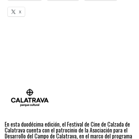
X
En esta duodécima edición, el Festival de Cine de Calzada de
Calatrava cuenta con el patrocinio de la Asociación para el
Desarrollo del Campo de Calatrava, en el marco del programa