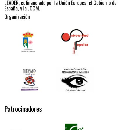
LEADER, cofinanciado por la Unión Europea, el Gobierno de
España, y la JCCM.
Organización
Patrocinadores